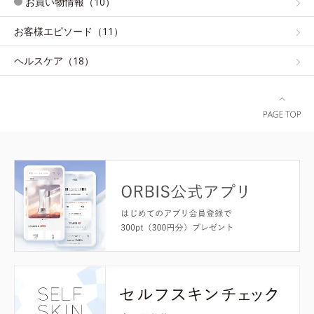
お買い物情報（10）
お客様エピソード（11）
ヘルスケア（18）