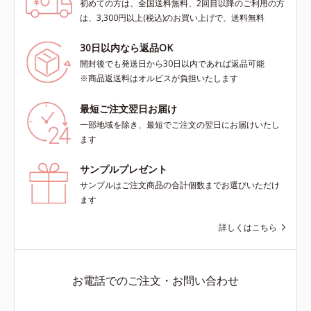
初めての方は、全国送料無料、2回目以降のご利用の方
は、3,300円以上(税込)のお買い上げで、送料無料
30日以内なら返品OK
開封後でも発送日から30日以内であれば返品可能
※商品返送料はオルビスが負担いたします
最短ご注文翌日お届け
一部地域を除き、最短でご注文の翌日にお届けいたし
ます
サンプルプレゼント
サンプルはご注文商品の合計個数までお選びいただけ
ます
詳しくはこちら
お電話でのご注文・お問い合わせ