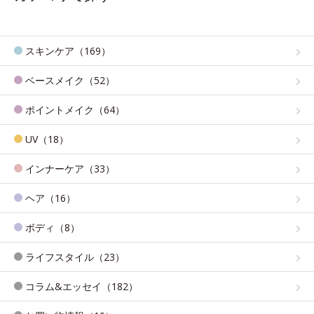
スキンケア（169）
ベースメイク（52）
ポイントメイク（64）
UV（18）
インナーケア（33）
ヘア（16）
ボディ（8）
ライフスタイル（23）
コラム&エッセイ（182）