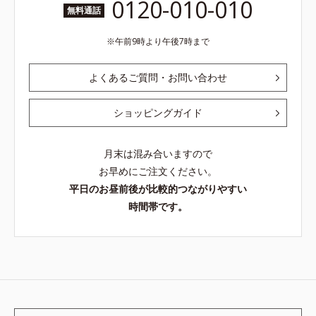
0120-010-010
無料通話
午前9時より午後7時まで
よくあるご質問・お問い合わせ
ショッピングガイド
月末は混み合いますので
お早めにご注文ください。
平日のお昼前後が比較的つながりやすい
時間帯です。