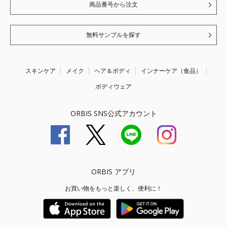
商品番号から注文
無料サンプルを探す
スキンケア
メイク
ヘア＆ボディ
インナーケア（食品）
ボディウェア
ORBIS SNS公式アカウント
ORBIS アプリ
お買い物をもっと楽しく、便利に！