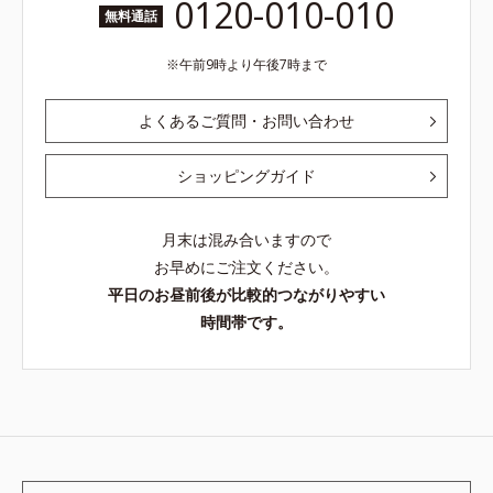
0120-010-010
無料通話
午前9時より午後7時まで
よくあるご質問・お問い合わせ
ショッピングガイド
月末は混み合いますので
お早めにご注文ください。
平日のお昼前後が比較的つながりやすい
時間帯です。