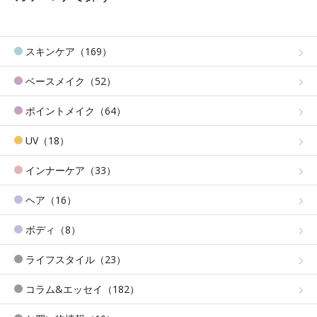
スキンケア（169）
ベースメイク（52）
ポイントメイク（64）
UV（18）
インナーケア（33）
ヘア（16）
ボディ（8）
ライフスタイル（23）
コラム&エッセイ（182）