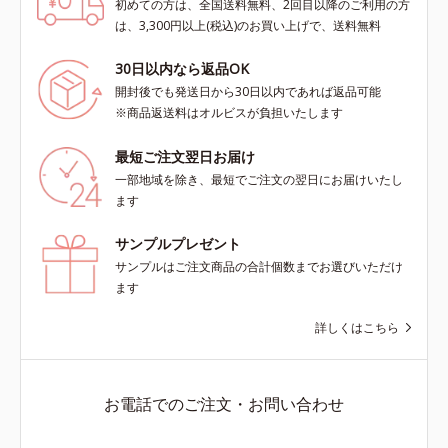
初めての方は、全国送料無料、2回目以降のご利用の方
は、3,300円以上(税込)のお買い上げで、送料無料
30日以内なら返品OK
開封後でも発送日から30日以内であれば返品可能
※商品返送料はオルビスが負担いたします
最短ご注文翌日お届け
一部地域を除き、最短でご注文の翌日にお届けいたし
ます
サンプルプレゼント
サンプルはご注文商品の合計個数までお選びいただけ
ます
詳しくはこちら
お電話でのご注文・お問い合わせ