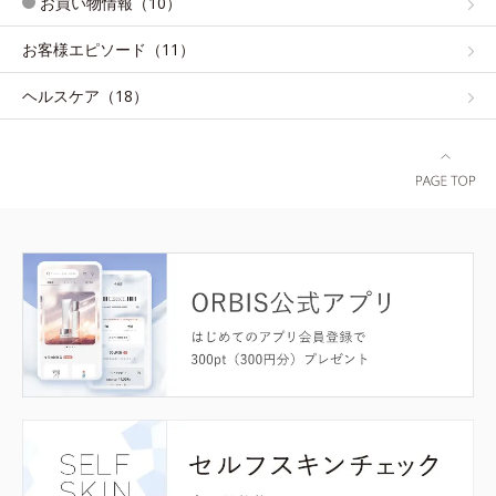
お買い物情報（10）
お客様エピソード（11）
ヘルスケア（18）