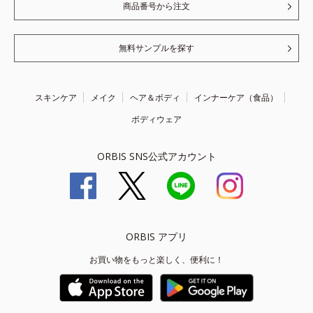
商品番号から注文
無料サンプルを探す
スキンケア
メイク
ヘア＆ボディ
インナーケア（食品）
ボディウェア
ORBIS SNS公式アカウント
ORBIS アプリ
お買い物をもっと楽しく、便利に！