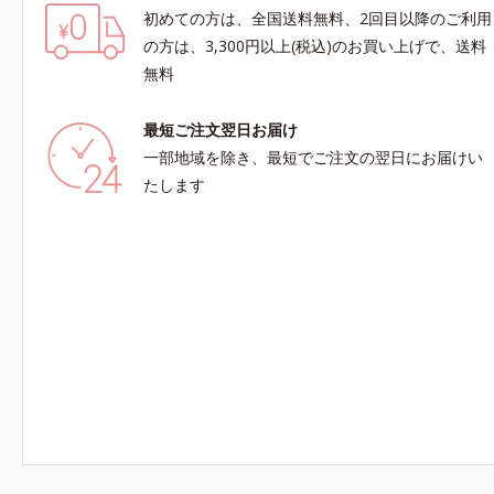
初めての方は、全国送料無料、2回目以降のご利用
の方は、3,300円以上(税込)のお買い上げで、送料
無料
最短ご注文翌日お届け
一部地域を除き、最短でご注文の翌日にお届けい
たします