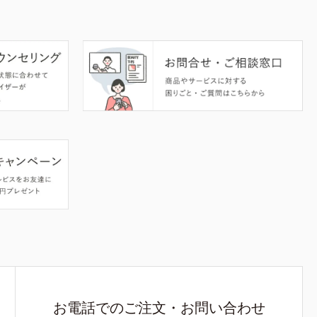
お電話でのご注文・お問い合わせ