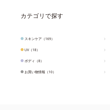
カテゴリで探す
スキンケア（169）
UV（18）
ボディ（8）
お買い物情報（10）