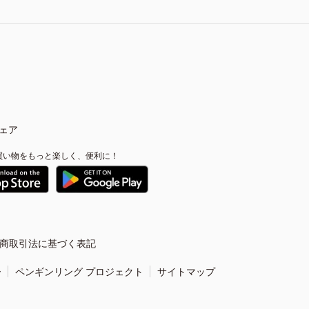
ェア
買い物をもっと楽しく、便利に！
商取引法に基づく表記
ー
ペンギンリング プロジェクト
サイトマップ