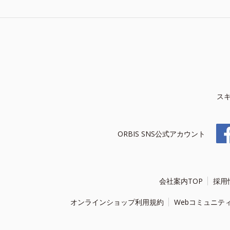
ス
ORBIS SNS公式アカウント
会社案内TOP
採用
オンラインショップ利用規約
Webコミュニテ