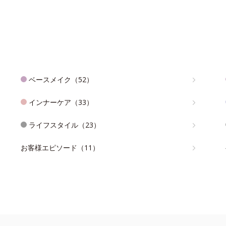
ベースメイク（52）
インナーケア（33）
ライフスタイル（23）
お客様エピソード（11）