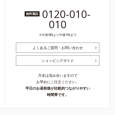
0120-010-
無料通話
010
午前9時より午後7時まで
よくあるご質問・お問い合わせ
ショッピングガイド
月末は混み合いますので
お早めにご注文ください。
平日のお昼前後が比較的つながりやすい
時間帯です。