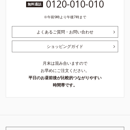
0120-010-010
無料通話
午前9時より午後7時まで
よくあるご質問・お問い合わせ
ショッピングガイド
月末は混み合いますので
お早めにご注文ください。
平日のお昼前後が比較的つながりやすい
時間帯です。