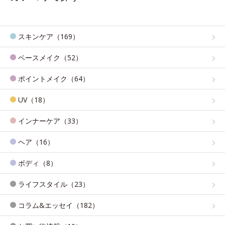
スキンケア（169）
ベースメイク（52）
ポイントメイク（64）
UV（18）
インナーケア（33）
ヘア（16）
ボディ（8）
ライフスタイル（23）
コラム&エッセイ（182）