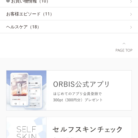
お買い物情報（10）
お客様エピソード（11）
ヘルスケア（18）