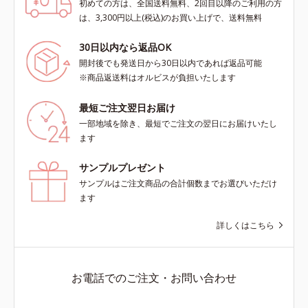
初めての方は、全国送料無料、2回目以降のご利用の方
は、3,300円以上(税込)のお買い上げで、送料無料
30日以内なら返品OK
開封後でも発送日から30日以内であれば返品可能
※商品返送料はオルビスが負担いたします
最短ご注文翌日お届け
一部地域を除き、最短でご注文の翌日にお届けいたし
ます
サンプルプレゼント
サンプルはご注文商品の合計個数までお選びいただけ
ます
詳しくはこちら
お電話でのご注文・お問い合わせ