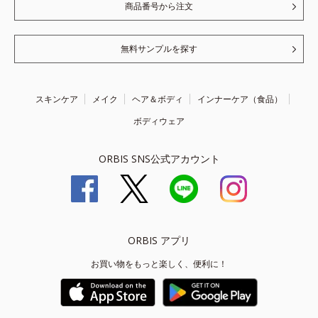
商品番号から注文
無料サンプルを探す
スキンケア
メイク
ヘア＆ボディ
インナーケア（食品）
ボディウェア
ORBIS SNS公式アカウント
ORBIS アプリ
お買い物をもっと楽しく、便利に！