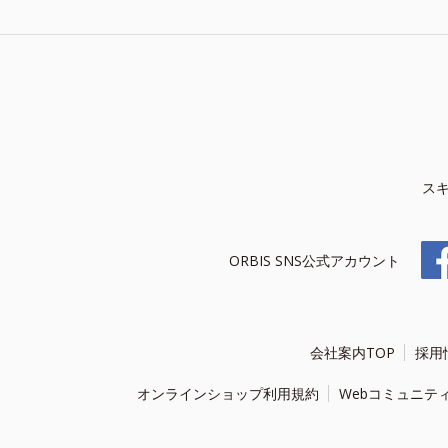
ス
ORBIS SNS公式アカウント
会社案内TOP
採用
オンラインショップ利用規約
Webコミュニテ