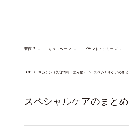
新商品
キャンペーン
ブランド・シリーズ
TOP
マガジン（美容情報・読み物）
スペシャルケアのまと
スペシャルケアのまとめ