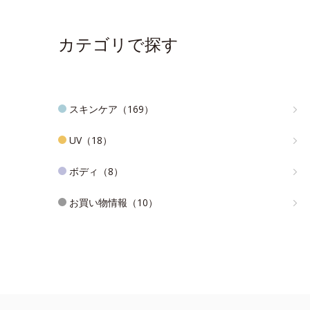
カテゴリで探す
スキンケア（169）
UV（18）
ボディ（8）
お買い物情報（10）