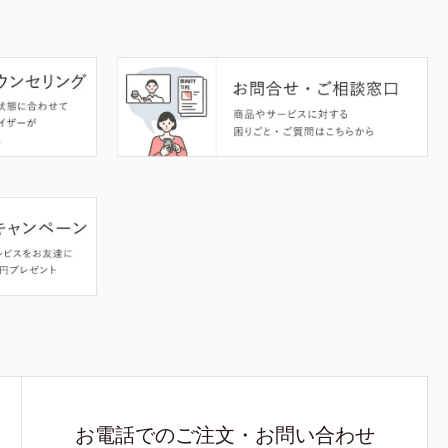
お電話でのご注文・お問い合わせ