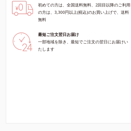
初めての方は、全国送料無料、2回目以降のご利用
の方は、3,300円以上(税込)のお買い上げで、送料
無料
最短ご注文翌日お届け
一部地域を除き、最短でご注文の翌日にお届けい
たします