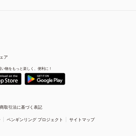
ェア
買い物をもっと楽しく、便利に！
商取引法に基づく表記
ー
ペンギンリング プロジェクト
サイトマップ