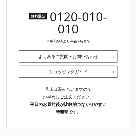
0120-010-
無料通話
010
午前9時より午後7時まで
よくあるご質問・お問い合わせ
ショッピングガイド
月末は混み合いますので
お早めにご注文ください。
平日のお昼前後が比較的つながりやすい
時間帯です。