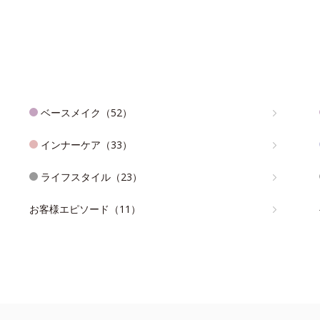
ベースメイク（52）
インナーケア（33）
ライフスタイル（23）
お客様エピソード（11）