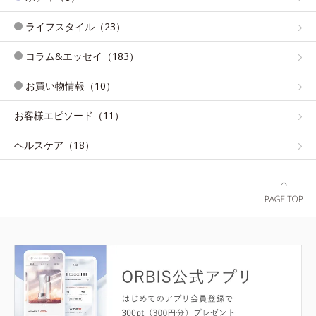
ライフスタイル（23）
コラム&エッセイ（183）
お買い物情報（10）
お客様エピソード（11）
ヘルスケア（18）