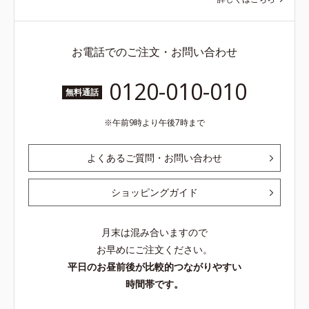
お電話でのご注文・お問い合わせ
0120-010-010
無料通話
午前9時より午後7時まで
よくあるご質問・お問い合わせ
ショッピングガイド
月末は混み合いますので
お早めにご注文ください。
平日のお昼前後が比較的つながりやすい
時間帯です。