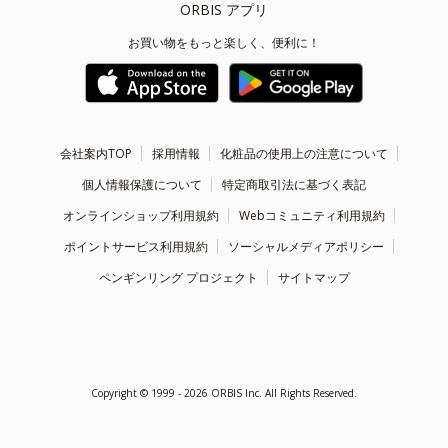
ORBIS アプリ
お買い物をもっと楽しく、便利に！
会社案内TOP
採用情報
化粧品の使用上の注意について
個人情報保護について
特定商取引法に基づく表記
オンラインショップ利用規約
Webコミュニティ利用規約
ポイントサービス利用規約
ソーシャルメディアポリシー
ペンギンリング プロジェクト
サイトマップ
Copyright ©
1999 - 2026
ORBIS Inc. All Rights Reserved.