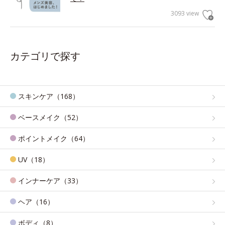
3093 view
カテゴリで探す
スキンケア（168）
ベースメイク（52）
ポイントメイク（64）
UV（18）
インナーケア（33）
ヘア（16）
ボディ（8）