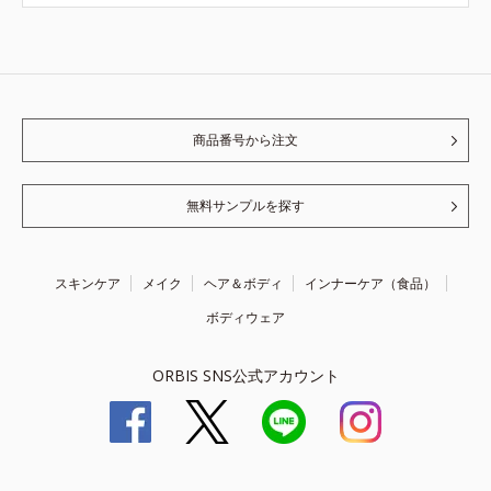
商品番号から注文
無料サンプルを探す
スキンケア
メイク
ヘア＆ボディ
インナーケア（食品）
ボディウェア
ORBIS SNS公式アカウント