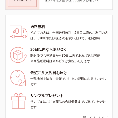
送料無料
初めての方は、全国送料無料、2回目以降のご利用の方
は、3,300円以上(税込)のお買い上げで、送料無料
30日以内なら返品OK
開封後でも発送日から30日以内であれば返品可能
※商品返送料はオルビスが負担いたします
最短ご注文翌日お届け
一部地域を除き、最短でご注文の翌日にお届けいたし
ます
サンプルプレゼント
サンプルはご注文商品の合計個数までお選びいただけ
ます
詳しくはこちら