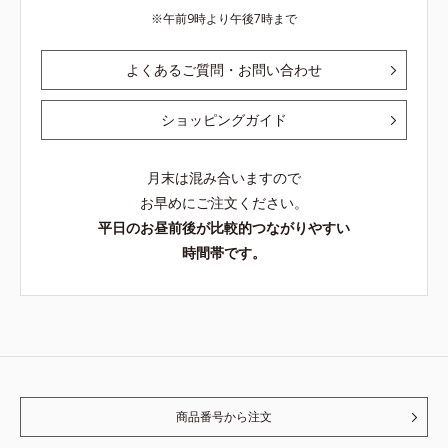
午前9時より午後7時まで
よくあるご質問・お問い合わせ
ショッピングガイド
月末は混み合いますので
お早めにご注文ください。
平日のお昼前後が比較的つながりやすい
時間帯です。
商品番号から注文