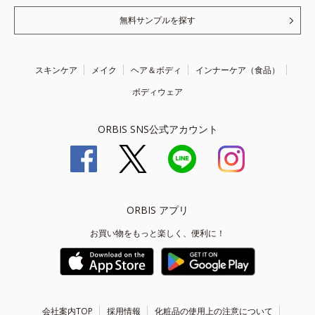
無料サンプルを探す
スキンケア
メイク
ヘア＆ボディ
インナーケア（食品）
ボディウェア
ORBIS SNS公式アカウント
ORBIS アプリ
お買い物をもっと楽しく、便利に！
会社案内TOP
採用情報
化粧品の使用上の注意について