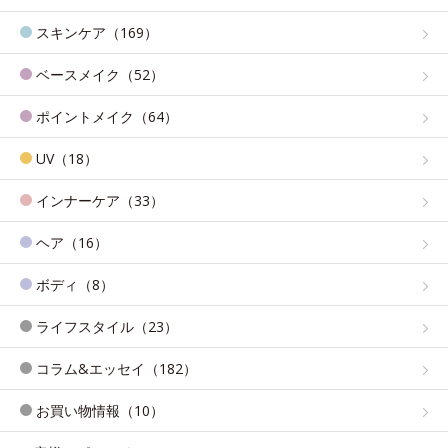
スキンケア（169）
ベースメイク（52）
ポイントメイク（64）
UV（18）
インナーケア（33）
ヘア（16）
ボディ（8）
ライフスタイル（23）
コラム&エッセイ（182）
お買い物情報（10）