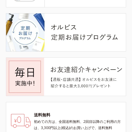
送料無料
初めての方は、全国送料無料、2回目以降のご利用の方
は、3,300円以上(税込)のお買い上げで、送料無料