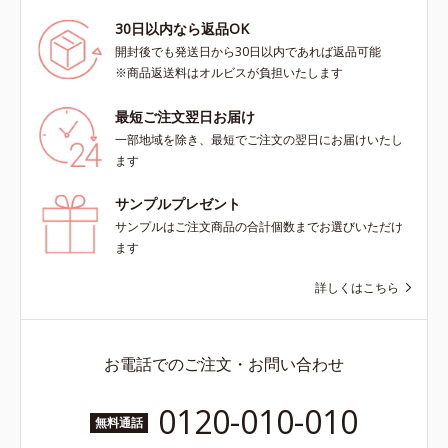
30日以内なら返品OK
開封後でも発送日から30日以内であれば返品可能
※商品返送料はオルビスが負担いたします
最短ご注文翌日お届け
一部地域を除き、最短でご注文の翌日にお届けいたし
ます
サンプルプレゼント
サンプルはご注文商品の合計個数までお選びいただけ
ます
詳しくはこちら
お電話でのご注文・お問い合わせ
0120-010-010
無料通話