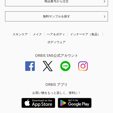
商品番号から注文
無料サンプルを探す
スキンケア
メイク
ヘア＆ボディ
インナーケア（食品）
ボディウェア
ORBIS SNS公式アカウント
ORBIS アプリ
お買い物をもっと楽しく、便利に！