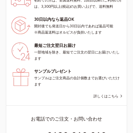
初めての方は、全国送料無料、2回目以降のご利用の方
は、3,300円以上(税込)のお買い上げで、送料無料
30日以内なら返品OK
開封後でも発送日から30日以内であれば返品可能
※商品返送料はオルビスが負担いたします
最短ご注文翌日お届け
一部地域を除き、最短でご注文の翌日にお届けいたし
ます
サンプルプレゼント
サンプルはご注文商品の合計個数までお選びいただけ
ます
詳しくはこちら
お電話でのご注文・お問い合わせ