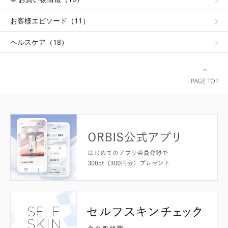
お客様エピソード（11）
ヘルスケア（18）