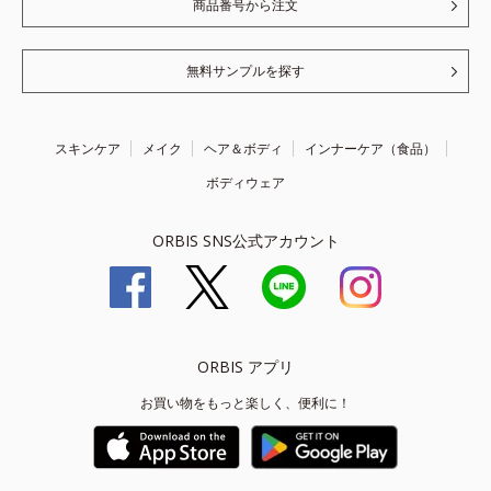
商品番号から注文
無料サンプルを探す
スキンケア
メイク
ヘア＆ボディ
インナーケア（食品）
ボディウェア
ORBIS SNS公式アカウント
ORBIS アプリ
お買い物をもっと楽しく、便利に！