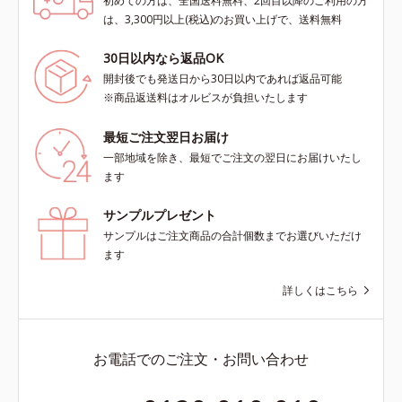
初めての方は、全国送料無料、2回目以降のご利用の方
は、3,300円以上(税込)のお買い上げで、送料無料
30日以内なら返品OK
開封後でも発送日から30日以内であれば返品可能
※商品返送料はオルビスが負担いたします
最短ご注文翌日お届け
一部地域を除き、最短でご注文の翌日にお届けいたし
ます
サンプルプレゼント
サンプルはご注文商品の合計個数までお選びいただけ
ます
詳しくはこちら
お電話でのご注文・お問い合わせ