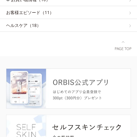
お客様エピソード（11）
ヘルスケア（18）