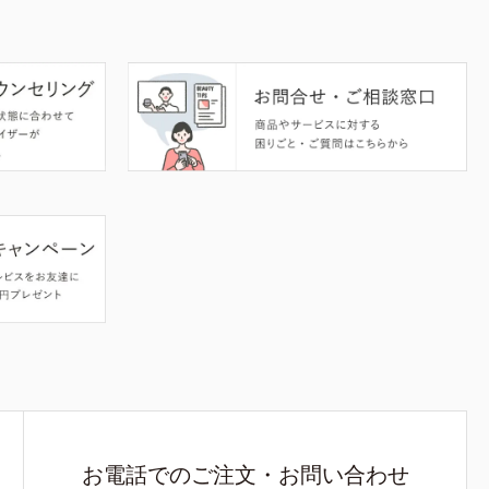
お電話でのご注文・お問い合わせ