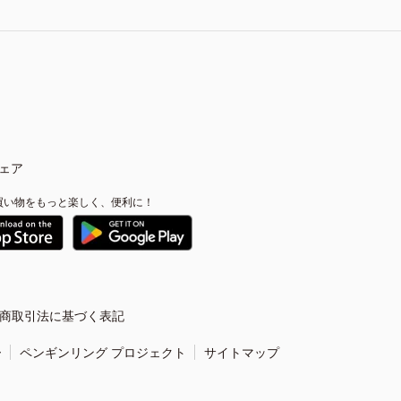
ェア
買い物をもっと楽しく、便利に！
商取引法に基づく表記
ー
ペンギンリング プロジェクト
サイトマップ