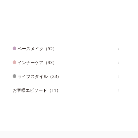
ベースメイク（52）
インナーケア（33）
ライフスタイル（23）
お客様エピソード（11）