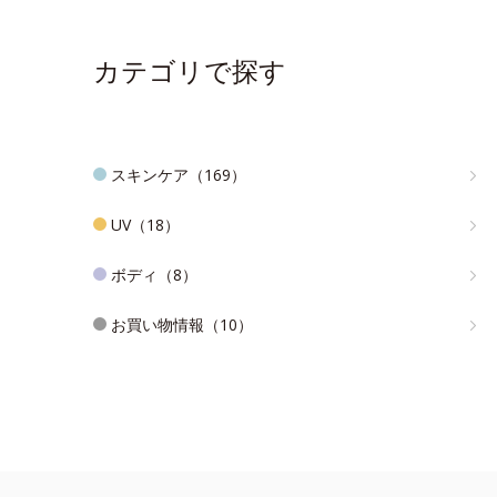
カテゴリで探す
スキンケア（169）
UV（18）
ボディ（8）
お買い物情報（10）