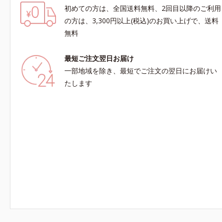
初めての方は、全国送料無料、2回目以降のご利用
の方は、3,300円以上(税込)のお買い上げで、送料
無料
最短ご注文翌日お届け
一部地域を除き、最短でご注文の翌日にお届けい
たします