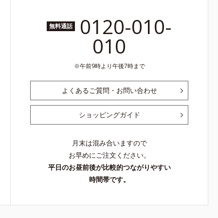
0120-010-
無料通話
010
午前9時より午後7時まで
よくあるご質問・お問い合わせ
ショッピングガイド
月末は混み合いますので
お早めにご注文ください。
平日のお昼前後が比較的つながりやすい
時間帯です。