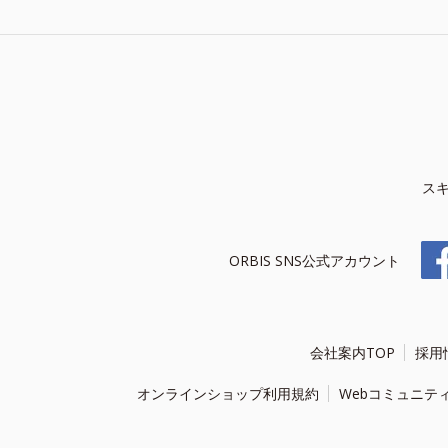
ス
ORBIS SNS公式アカウント
会社案内TOP
採用
オンラインショップ利用規約
Webコミュニテ