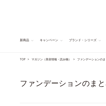
新商品
キャンペーン
ブランド・シリーズ
TOP
マガジン（美容情報・読み物）
ファンデーションのま
ファンデーションのまと