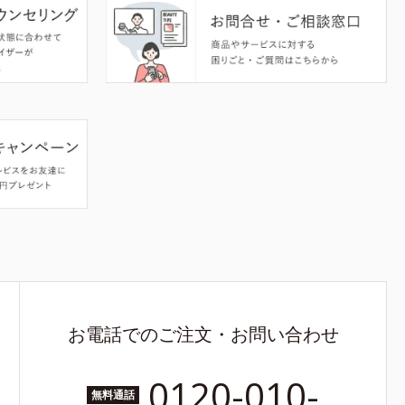
お電話でのご注文・お問い合わせ
0120-010-
無料通話