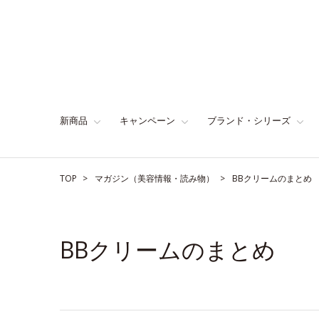
新商品
キャンペーン
ブランド・シリーズ
TOP
マガジン（美容情報・読み物）
BBクリームのまとめ
BBクリームのまとめ