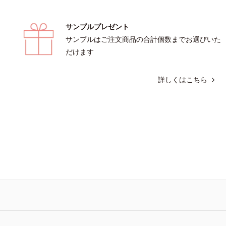
サンプルプレゼント
サンプルはご注文商品の合計個数までお選びいた
だけます
詳しくはこちら