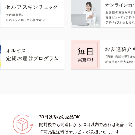
30日以内なら返品OK
開封後でも発送日から30日以内であれば返品可能
※商品返送料はオルビスが負担いたします