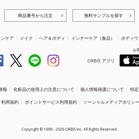
商品番号から注文
無料サンプルを探す
キンケア
メイク
ヘア＆ボディ
インナーケア（食品）
ボディウ
お
ORBIS アプリ
情報
化粧品の使用上の注意について
個人情報保護について
特定
ィ利用規約
ポイントサービス利用規約
ソーシャルメディアポリシ
Copyright ©
1999 - 2026
ORBIS Inc. All Rights Reserved.