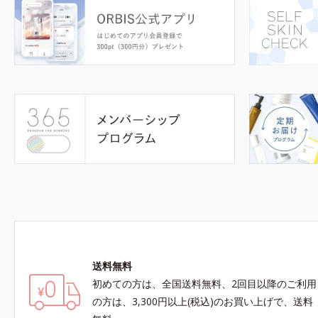
送料無料
初めての方は、全国送料無料、2回目以降のご利用
の方は、3,300円以上(税込)のお買い上げで、送料