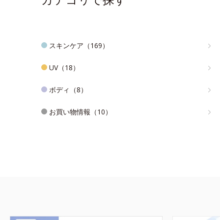
スキンケア（169）
UV（18）
ボディ（8）
お買い物情報（10）