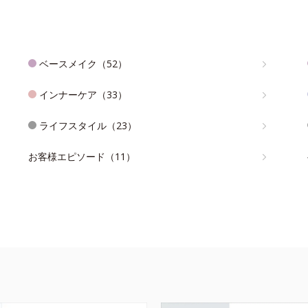
ベースメイク（52）
インナーケア（33）
ライフスタイル（23）
お客様エピソード（11）