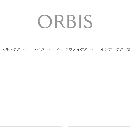
スキンケア
メイク
ヘア＆ボディケア
インナーケア（