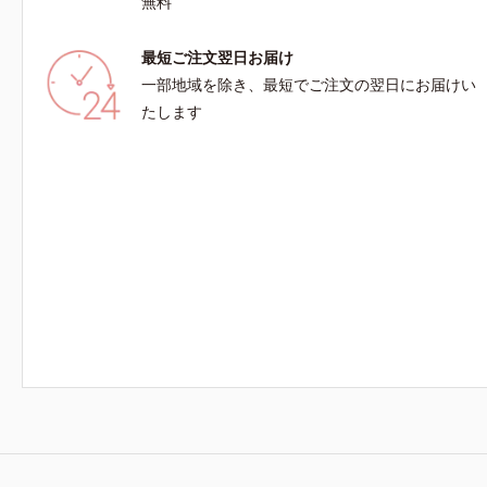
無料
最短ご注文翌日お届け
一部地域を除き、最短でご注文の翌日にお届けい
たします