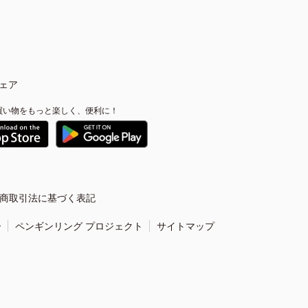
ェア
買い物をもっと楽しく、便利に！
商取引法に基づく表記
ー
ペンギンリング プロジェクト
サイトマップ