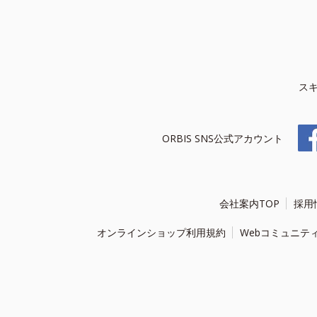
ス
ORBIS SNS公式アカウント
会社案内TOP
採用
オンラインショップ利用規約
Webコミュニテ