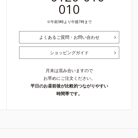
010
午前9時より午後7時まで
よくあるご質問・お問い合わせ
ショッピングガイド
月末は混み合いますので
お早めにご注文ください。
平日のお昼前後が比較的つながりやすい
時間帯です。