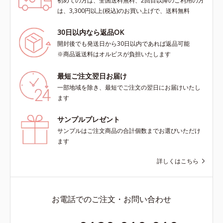
初めての方は、全国送料無料、2回目以降のご利用の方
は、3,300円以上(税込)のお買い上げで、送料無料
30日以内なら返品OK
開封後でも発送日から30日以内であれば返品可能
※商品返送料はオルビスが負担いたします
最短ご注文翌日お届け
一部地域を除き、最短でご注文の翌日にお届けいたし
ます
サンプルプレゼント
サンプルはご注文商品の合計個数までお選びいただけ
ます
詳しくはこちら
お電話でのご注文・お問い合わせ