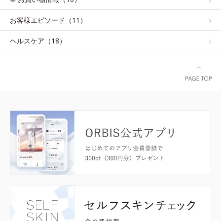
お客様エピソード（11）
ヘルスケア（18）