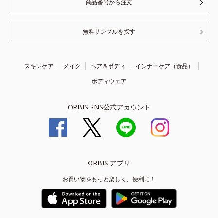
商品番号から注文
無料サンプルを探す
スキンケア
メイク
ヘア＆ボディ
インナーケア（食品）
ボディウェア
ORBIS SNS公式アカウント
ORBIS アプリ
お買い物をもっと楽しく、便利に！