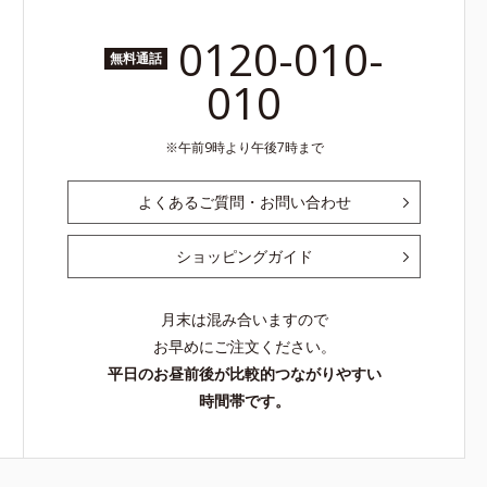
0120-010-
無料通話
010
午前9時より午後7時まで
よくあるご質問・お問い合わせ
ショッピングガイド
月末は混み合いますので
お早めにご注文ください。
平日のお昼前後が比較的つながりやすい
時間帯です。