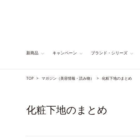
新商品
キャンペーン
ブランド・シリーズ
TOP
マガジン（美容情報・読み物）
化粧下地のまとめ
化粧下地のまとめ