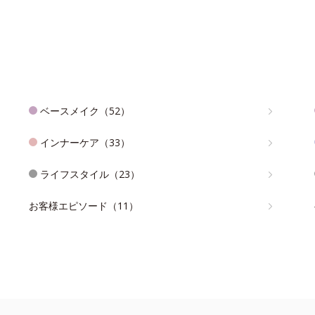
ベースメイク（52）
インナーケア（33）
ライフスタイル（23）
お客様エピソード（11）