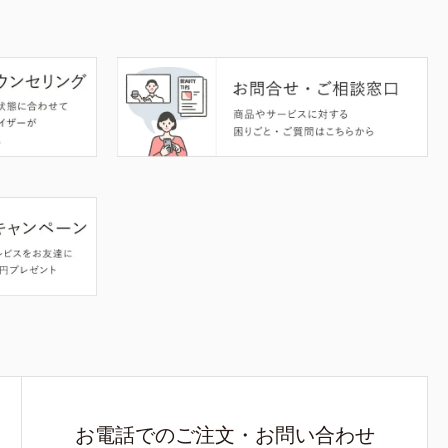
お電話でのご注文・お問い合わせ