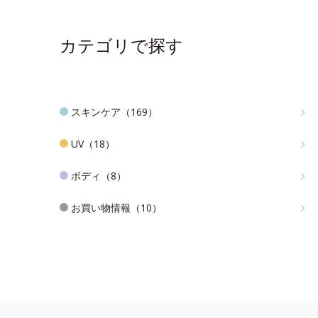
カテゴリで探す
スキンケア（169）
UV（18）
ボディ（8）
お買い物情報（10）