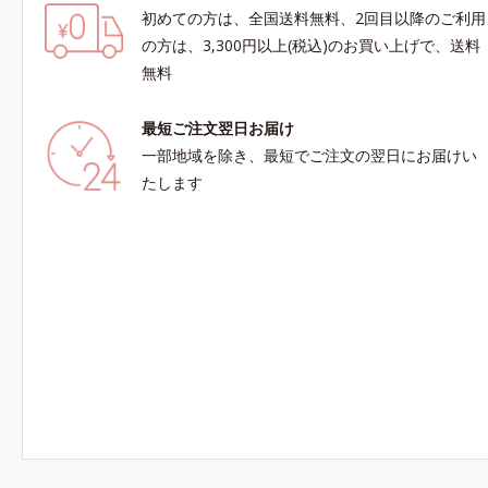
初めての方は、全国送料無料、2回目以降のご利用
の方は、3,300円以上(税込)のお買い上げで、送料
無料
最短ご注文翌日お届け
一部地域を除き、最短でご注文の翌日にお届けい
たします