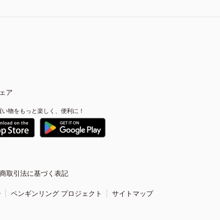
ェア
買い物をもっと楽しく、便利に！
商取引法に基づく表記
ー
ペンギンリング プロジェクト
サイトマップ