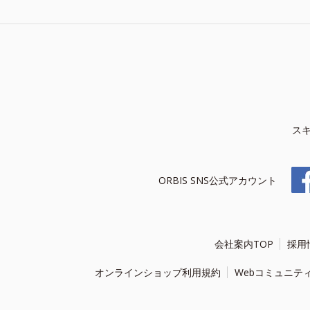
ス
ORBIS SNS公式アカウント
会社案内TOP
採用
オンラインショップ利用規約
Webコミュニテ