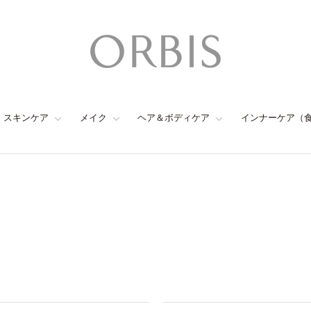
スキンケア
メイク
ヘア＆ボディケア
インナーケア（