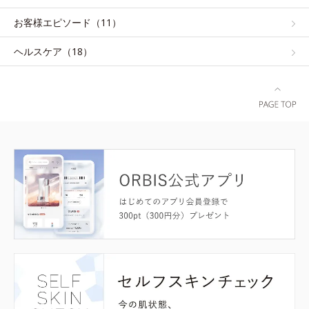
お客様エピソード（11）
ヘルスケア（18）