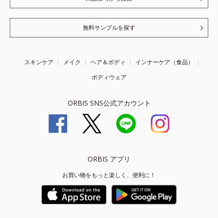
無料サンプルを探す
スキンケア
メイク
ヘア＆ボディ
インナーケア（食品）
ボディウェア
ORBIS SNS公式アカウント
ORBIS アプリ
お買い物をもっと楽しく、便利に！