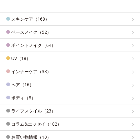
スキンケア（168）
ベースメイク（52）
ポイントメイク（64）
UV（18）
インナーケア（33）
ヘア（16）
ボディ（8）
ライフスタイル（23）
コラム&エッセイ（182）
お買い物情報（10）