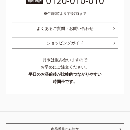
0120-010-010
無料通話
午前9時より午後7時まで
よくあるご質問・お問い合わせ
ショッピングガイド
月末は混み合いますので
お早めにご注文ください。
平日のお昼前後が比較的つながりやすい
時間帯です。
商品番号から注文