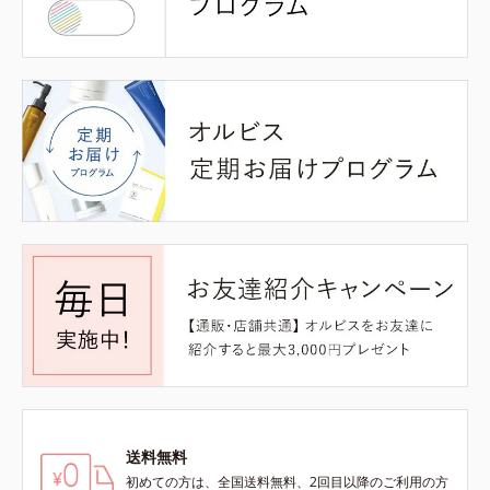
送料無料
初めての方は、全国送料無料、2回目以降のご利用の方