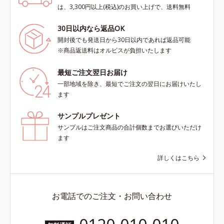
は、3,300円以上(税込)のお買い上げで、送料無料
30日以内なら返品OK
開封後でも発送日から30日以内であれば返品可能
※商品返送料はオルビスが負担いたします
最短ご注文翌日お届け
一部地域を除き、最短でご注文の翌日にお届けいたし
ます
サンプルプレゼント
サンプルはご注文商品の合計個数までお選びいただけ
ます
詳しくはこちら
お電話でのご注文・お問い合わせ