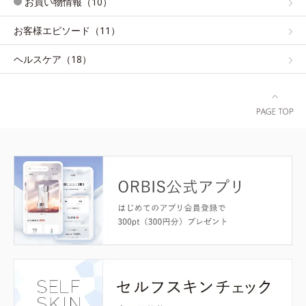
お買い物情報（10）
お客様エピソード（11）
ヘルスケア（18）