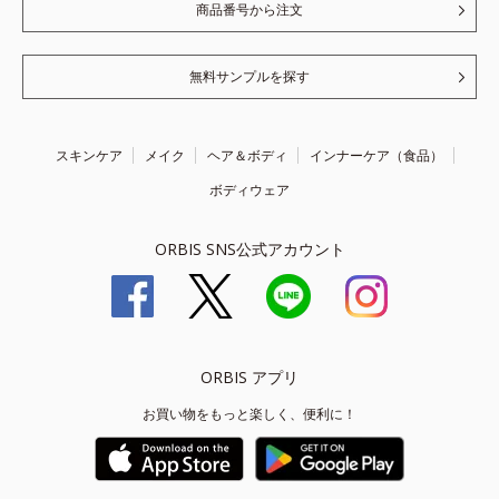
商品番号から注文
無料サンプルを探す
スキンケア
メイク
ヘア＆ボディ
インナーケア（食品）
ボディウェア
ORBIS SNS公式アカウント
ORBIS アプリ
お買い物をもっと楽しく、便利に！