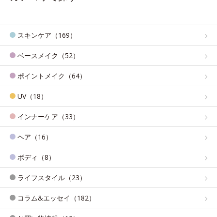
スキンケア（169）
ベースメイク（52）
ポイントメイク（64）
UV（18）
インナーケア（33）
ヘア（16）
ボディ（8）
ライフスタイル（23）
コラム&エッセイ（182）