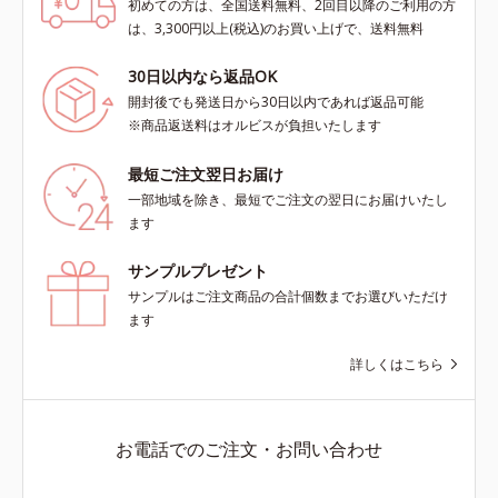
初めての方は、全国送料無料、2回目以降のご利用の方
は、3,300円以上(税込)のお買い上げで、送料無料
30日以内なら返品OK
開封後でも発送日から30日以内であれば返品可能
※商品返送料はオルビスが負担いたします
最短ご注文翌日お届け
一部地域を除き、最短でご注文の翌日にお届けいたし
ます
サンプルプレゼント
サンプルはご注文商品の合計個数までお選びいただけ
ます
詳しくはこちら
お電話でのご注文・お問い合わせ