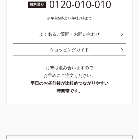
0120-010-010
無料通話
午前9時より午後7時まで
よくあるご質問・お問い合わせ
ショッピングガイド
月末は混み合いますので
お早めにご注文ください。
平日のお昼前後が比較的つながりやすい
時間帯です。