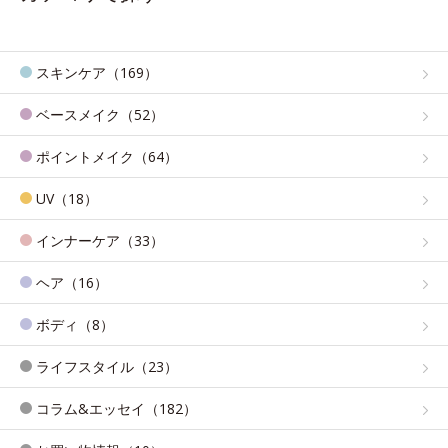
スキンケア（169）
ベースメイク（52）
ポイントメイク（64）
UV（18）
インナーケア（33）
ヘア（16）
ボディ（8）
ライフスタイル（23）
コラム&エッセイ（182）