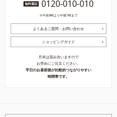
0120-010-010
無料通話
午前9時より午後7時まで
よくあるご質問・お問い合わせ
ショッピングガイド
月末は混み合いますので
お早めにご注文ください。
平日のお昼前後が比較的つながりやすい
時間帯です。