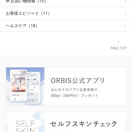
お買い物情報（10）
お客様エピソード（11）
ヘルスケア（18）