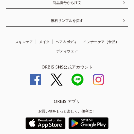
商品番号から注文
無料サンプルを探す
スキンケア
メイク
ヘア＆ボディ
インナーケア（食品）
ボディウェア
ORBIS SNS公式アカウント
ORBIS アプリ
お買い物をもっと楽しく、便利に！