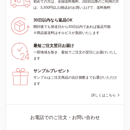
初めての方は、全国送料無料、2回目以降のご利用の方
は、3,300円以上(税込)のお買い上げで、送料無料
30日以内なら返品OK
開封後でも発送日から30日以内であれば返品可能
※商品返送料はオルビスが負担いたします
最短ご注文翌日お届け
一部地域を除き、最短でご注文の翌日にお届けいたし
ます
サンプルプレゼント
サンプルはご注文商品の合計個数までお選びいただけ
ます
詳しくはこちら
お電話でのご注文・お問い合わせ