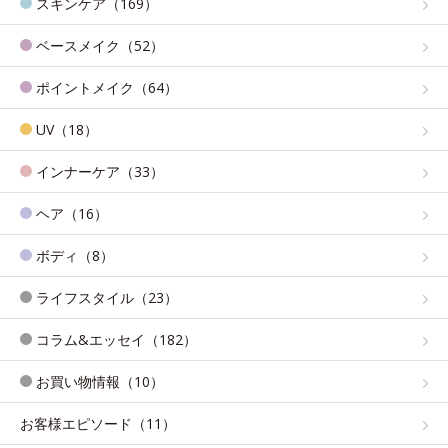
スキンケア（169）
ベースメイク（52）
ポイントメイク（64）
UV（18）
インナーケア（33）
ヘア（16）
ボディ（8）
ライフスタイル（23）
コラム&エッセイ（182）
お買い物情報（10）
お客様エピソード（11）