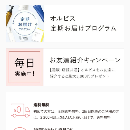
送料無料
初めての方は、全国送料無料、2回目以降のご利用の方
は、3,300円以上(税込)のお買い上げで、送料無料
30日以内なら返品OK