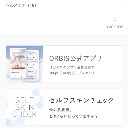
ヘルスケア（18）