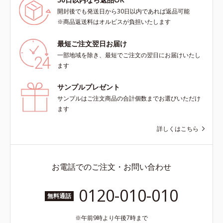
開封後でも発送日から30日以内であれば返品可能
※商品返送料はオルビスが負担いたします
最短ご注文翌日お届け
一部地域を除き、最短でご注文の翌日にお届けいたし
ます
サンプルプレゼント
サンプルはご注文商品の合計個数までお選びいただけ
ます
詳しくはこちら
お電話でのご注文・お問い合わせ
0120-010-010
無料通話
午前9時より午後7時まで