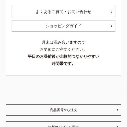
よくあるご質問・お問い合わせ
ショッピングガイド
月末は混み合いますので
お早めにご注文ください。
平日のお昼前後が比較的つながりやすい
時間帯です。
商品番号から注文
無料サンプルを探す