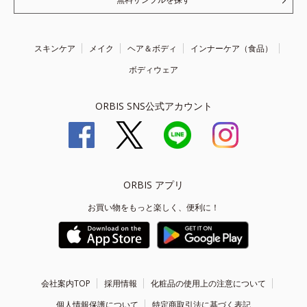
スキンケア
メイク
ヘア＆ボディ
インナーケア（食品）
ボディウェア
ORBIS SNS公式アカウント
ORBIS アプリ
お買い物をもっと楽しく、便利に！
会社案内TOP
採用情報
化粧品の使用上の注意について
個人情報保護について
特定商取引法に基づく表記