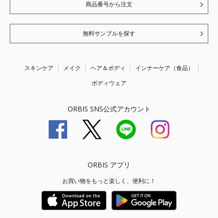
商品番号から注文
無料サンプルを探す
スキンケア
メイク
ヘア＆ボディ
インナーケア（食品）
ボディウェア
ORBIS SNS公式アカウント
ORBIS アプリ
お買い物をもっと楽しく、便利に！