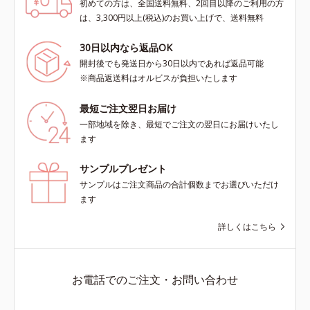
初めての方は、全国送料無料、2回目以降のご利用の方
は、3,300円以上(税込)のお買い上げで、送料無料
30日以内なら返品OK
開封後でも発送日から30日以内であれば返品可能
※商品返送料はオルビスが負担いたします
最短ご注文翌日お届け
一部地域を除き、最短でご注文の翌日にお届けいたし
ます
サンプルプレゼント
サンプルはご注文商品の合計個数までお選びいただけ
ます
詳しくはこちら
お電話でのご注文・お問い合わせ