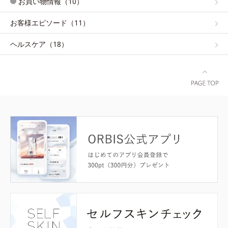
お買い物情報（10）
お客様エピソード（11）
ヘルスケア（18）