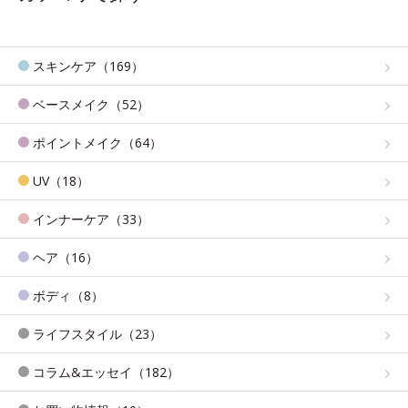
スキンケア（169）
ベースメイク（52）
ポイントメイク（64）
UV（18）
インナーケア（33）
ヘア（16）
ボディ（8）
ライフスタイル（23）
コラム&エッセイ（182）