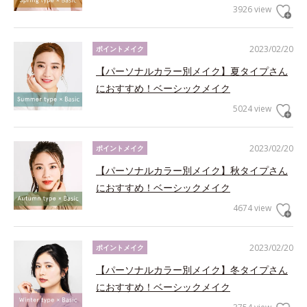
3926 view
2023/02/20
ポイントメイク
【パーソナルカラー別メイク】夏タイプさん
におすすめ！ベーシックメイク
5024 view
2023/02/20
ポイントメイク
【パーソナルカラー別メイク】秋タイプさん
におすすめ！ベーシックメイク
4674 view
2023/02/20
ポイントメイク
【パーソナルカラー別メイク】冬タイプさん
におすすめ！ベーシックメイク