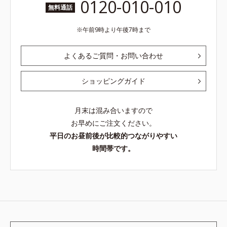
0120-010-010
無料通話
午前9時より午後7時まで
よくあるご質問・お問い合わせ
ショッピングガイド
月末は混み合いますので
お早めにご注文ください。
平日のお昼前後が比較的つながりやすい
時間帯です。