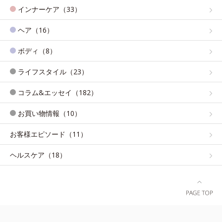
インナーケア（33）
ヘア（16）
ボディ（8）
ライフスタイル（23）
コラム&エッセイ（182）
お買い物情報（10）
お客様エピソード（11）
ヘルスケア（18）