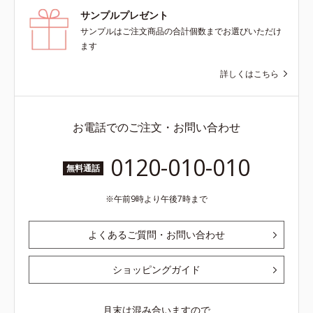
サンプルプレゼント
サンプルはご注文商品の合計個数までお選びいただけ
ます
詳しくはこちら
お電話でのご注文・お問い合わせ
0120-010-010
無料通話
午前9時より午後7時まで
よくあるご質問・お問い合わせ
ショッピングガイド
月末は混み合いますので