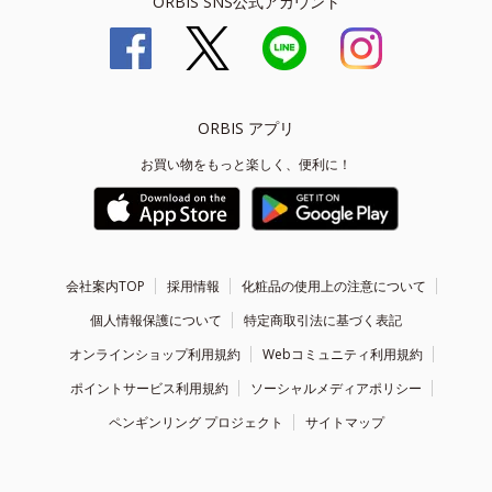
ORBIS SNS公式アカウント
ORBIS アプリ
お買い物をもっと楽しく、便利に！
会社案内TOP
採用情報
化粧品の使用上の注意について
個人情報保護について
特定商取引法に基づく表記
オンラインショップ利用規約
Webコミュニティ利用規約
ポイントサービス利用規約
ソーシャルメディアポリシー
ペンギンリング プロジェクト
サイトマップ