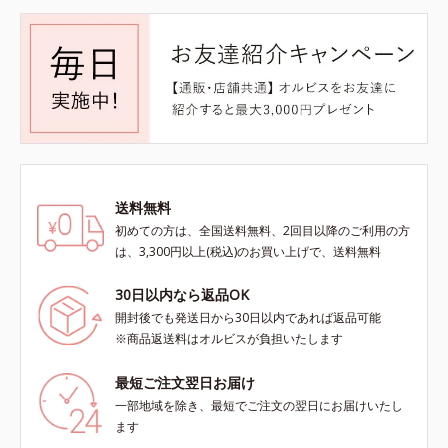
送料無料
初めての方は、全国送料無料、2回目以降のご利用の方
は、3,300円以上(税込)のお買い上げで、送料無料
30日以内なら返品OK
開封後でも発送日から30日以内であれば返品可能
※商品返送料はオルビスが負担いたします
最短ご注文翌日お届け
一部地域を除き、最短でご注文の翌日にお届けいたし
ます