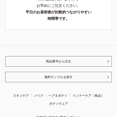
お早めにご注文ください。
平日のお昼前後が比較的つながりやすい
時間帯です。
商品番号から注文
無料サンプルを探す
スキンケア
メイク
ヘア＆ボディ
インナーケア（食品）
ボディウェア