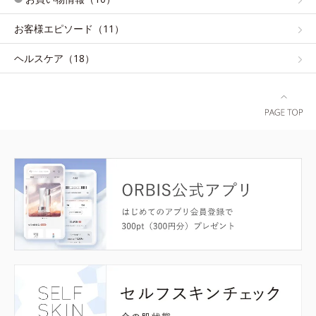
お客様エピソード（11）
ヘルスケア（18）