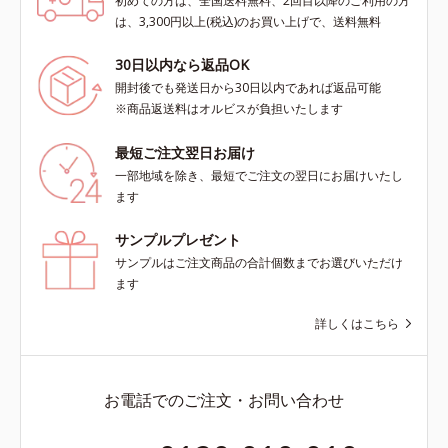
初めての方は、全国送料無料、2回目以降のご利用の方
は、3,300円以上(税込)のお買い上げで、送料無料
30日以内なら返品OK
開封後でも発送日から30日以内であれば返品可能
※商品返送料はオルビスが負担いたします
最短ご注文翌日お届け
一部地域を除き、最短でご注文の翌日にお届けいたし
ます
サンプルプレゼント
サンプルはご注文商品の合計個数までお選びいただけ
ます
詳しくはこちら
お電話でのご注文・お問い合わせ