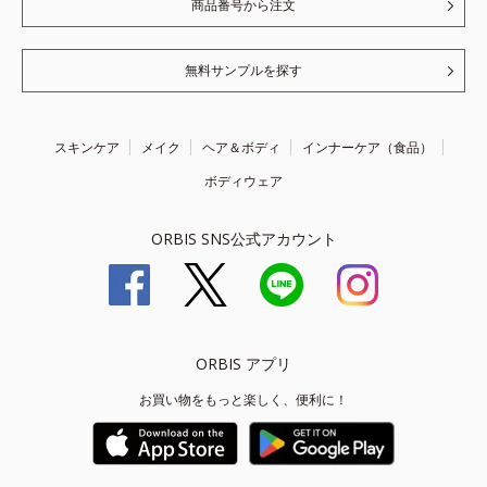
商品番号から注文
無料サンプルを探す
スキンケア
メイク
ヘア＆ボディ
インナーケア（食品）
ボディウェア
ORBIS SNS公式アカウント
ORBIS アプリ
お買い物をもっと楽しく、便利に！