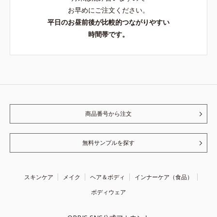
お早めにご注文ください。
平日のお昼前後が比較的つながりやすい
時間帯です。
商品番号から注文
無料サンプルを探す
スキンケア
メイク
ヘア＆ボディ
インナーケア（食品）
ボディウェア