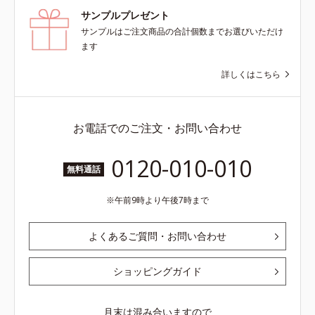
サンプルプレゼント
サンプルはご注文商品の合計個数までお選びいただけ
ます
詳しくはこちら
お電話でのご注文・お問い合わせ
0120-010-010
無料通話
午前9時より午後7時まで
よくあるご質問・お問い合わせ
ショッピングガイド
月末は混み合いますので