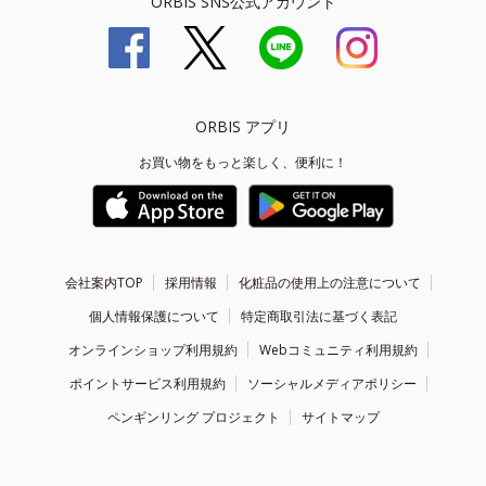
ORBIS SNS公式アカウント
ORBIS アプリ
お買い物をもっと楽しく、便利に！
会社案内TOP
採用情報
化粧品の使用上の注意について
個人情報保護について
特定商取引法に基づく表記
オンラインショップ利用規約
Webコミュニティ利用規約
ポイントサービス利用規約
ソーシャルメディアポリシー
ペンギンリング プロジェクト
サイトマップ