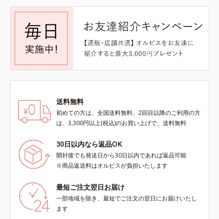
送料無料
初めての方は、全国送料無料、2回目以降のご利用の方
は、3,300円以上(税込)のお買い上げで、送料無料
30日以内なら返品OK
開封後でも発送日から30日以内であれば返品可能
※商品返送料はオルビスが負担いたします
最短ご注文翌日お届け
一部地域を除き、最短でご注文の翌日にお届けいたし
ます