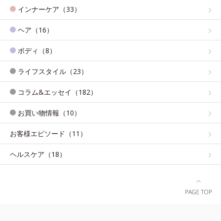
インナーケア（33）
ヘア（16）
ボディ（8）
ライフスタイル（23）
コラム&エッセイ（182）
お買い物情報（10）
お客様エピソード（11）
ヘルスケア（18）