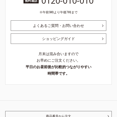
0120-010-010
無料通話
午前9時より午後7時まで
よくあるご質問・お問い合わせ
ショッピングガイド
月末は混み合いますので
お早めにご注文ください。
平日のお昼前後が比較的つながりやすい
時間帯です。
商品番号から注文