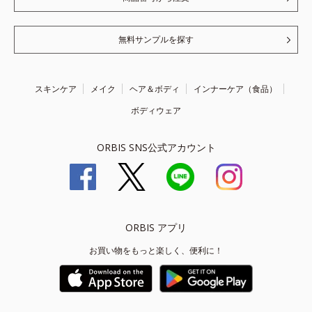
無料サンプルを探す
スキンケア
メイク
ヘア＆ボディ
インナーケア（食品）
ボディウェア
ORBIS SNS公式アカウント
ORBIS アプリ
お買い物をもっと楽しく、便利に！