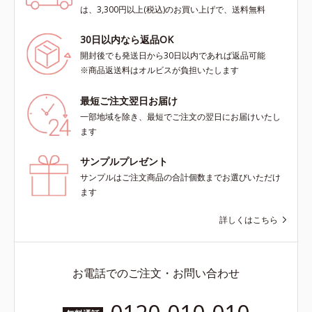
は、3,300円以上(税込)のお買い上げで、送料無料
30日以内なら返品OK
開封後でも発送日から30日以内であれば返品可能
※商品返送料はオルビスが負担いたします
最短ご注文翌日お届け
一部地域を除き、最短でご注文の翌日にお届けいたし
ます
サンプルプレゼント
サンプルはご注文商品の合計個数までお選びいただけ
ます
詳しくはこちら
お電話でのご注文・お問い合わせ