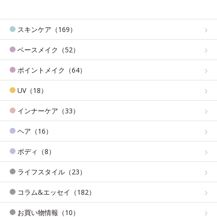
スキンケア（169）
ベースメイク（52）
ポイントメイク（64）
UV（18）
インナーケア（33）
ヘア（16）
ボディ（8）
ライフスタイル（23）
コラム&エッセイ（182）
お買い物情報（10）