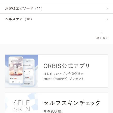
お客様エピソード（11）
ヘルスケア（18）