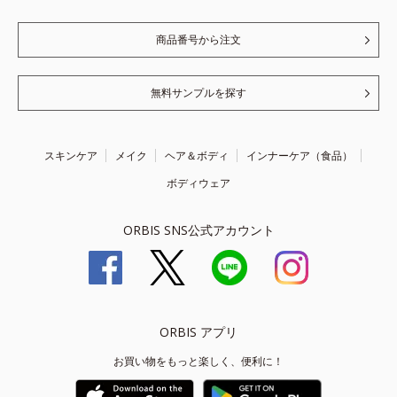
商品番号から注文
無料サンプルを探す
スキンケア
メイク
ヘア＆ボディ
インナーケア（食品）
ボディウェア
ORBIS SNS公式アカウント
ORBIS アプリ
お買い物をもっと楽しく、便利に！