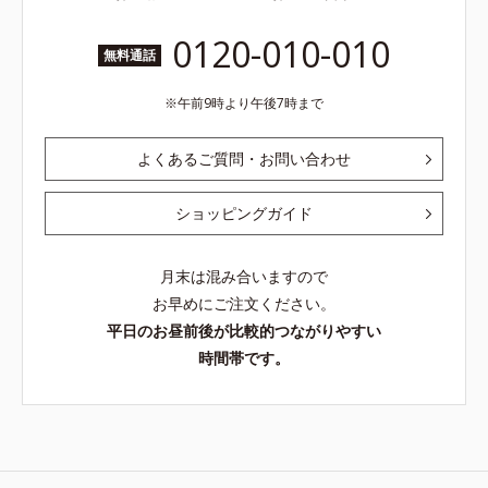
0120-010-010
無料通話
午前9時より午後7時まで
よくあるご質問・お問い合わせ
ショッピングガイド
月末は混み合いますので
お早めにご注文ください。
平日のお昼前後が比較的つながりやすい
時間帯です。