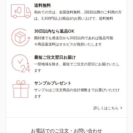
送料無料
初めての方は、全国送料無料、2回目以降のご利用の方
は、3,300円以上(税込)のお買い上げで、送料無料
30日以内なら返品OK
開封後でも発送日から30日以内であれば返品可能
※商品返送料はオルビスが負担いたします
最短ご注文翌日お届け
一部地域を除き、最短でご注文の翌日にお届けいたし
ます
サンプルプレゼント
サンプルはご注文商品の合計個数までお選びいただけ
ます
詳しくはこちら
お電話でのご注文・お問い合わせ