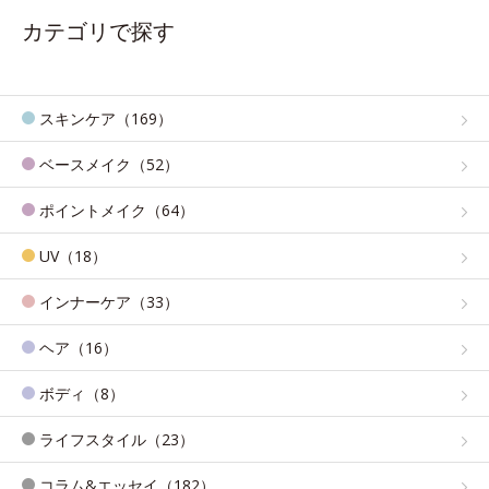
カテゴリで探す
スキンケア（169）
ベースメイク（52）
ポイントメイク（64）
UV（18）
インナーケア（33）
ヘア（16）
ボディ（8）
ライフスタイル（23）
コラム&エッセイ（182）