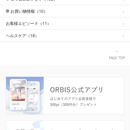
お買い物情報（10）
お客様エピソード（11）
ヘルスケア（18）