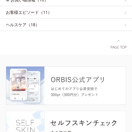
お客様エピソード（11）
ヘルスケア（18）