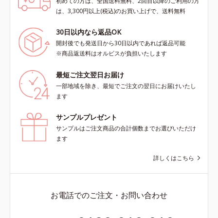
初めての方は、全国送料無料、2回目以降のご利用の方
は、3,300円以上(税込)のお買い上げで、送料無料
30日以内なら返品OK
開封後でも発送日から30日以内であれば返品可能
※商品返送料はオルビスが負担いたします
最短ご注文翌日お届け
一部地域を除き、最短でご注文の翌日にお届けいたし
ます
サンプルプレゼント
サンプルはご注文商品の合計個数までお選びいただけ
ます
詳しくはこちら
お電話でのご注文・お問い合わせ