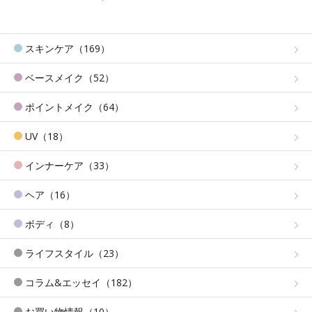
スキンケア（169）
ベースメイク（52）
ポイントメイク（64）
UV（18）
インナーケア（33）
ヘア（16）
ボディ（8）
ライフスタイル（23）
コラム&エッセイ（182）
お買い物情報（10）