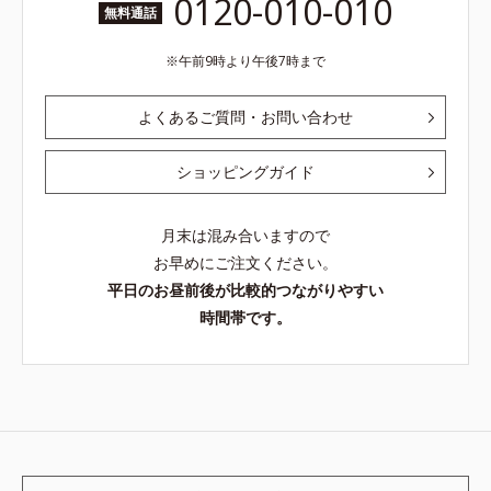
0120-010-010
無料通話
午前9時より午後7時まで
よくあるご質問・お問い合わせ
ショッピングガイド
月末は混み合いますので
お早めにご注文ください。
平日のお昼前後が比較的つながりやすい
時間帯です。