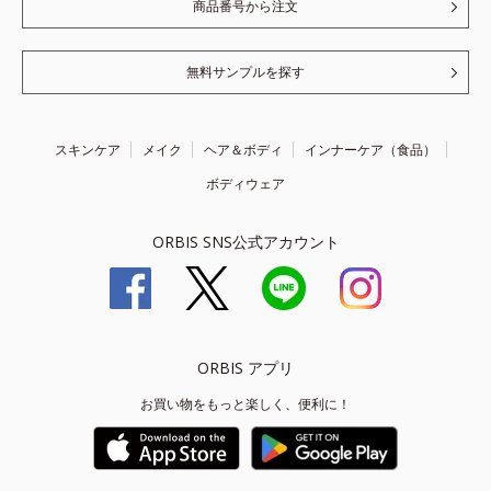
商品番号から注文
無料サンプルを探す
スキンケア
メイク
ヘア＆ボディ
インナーケア（食品）
ボディウェア
ORBIS SNS公式アカウント
ORBIS アプリ
お買い物をもっと楽しく、便利に！