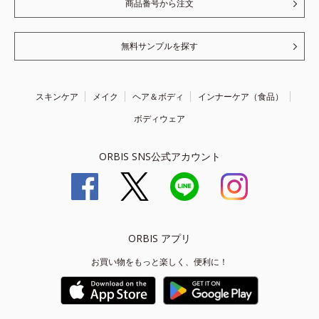
商品番号から注文
無料サンプルを探す
スキンケア
メイク
ヘア＆ボディ
インナーケア（食品）
ボディウェア
ORBIS SNS公式アカウント
ORBIS アプリ
お買い物をもっと楽しく、便利に！