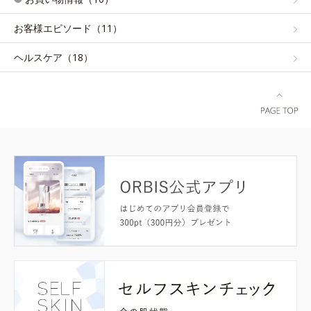
お客様エピソード（11）
ヘルスケア（18）