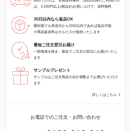
初めての方は、全国送料無料、2回目以降のご利用の方
は、3,300円以上(税込)のお買い上げで、送料無料
30日以内なら返品OK
開封後でも発送日から30日以内であれば返品可能
※商品返送料はオルビスが負担いたします
最短ご注文翌日お届け
一部地域を除き、最短でご注文の翌日にお届けいたし
ます
サンプルプレゼント
サンプルはご注文商品の合計個数までお選びいただけ
ます
詳しくはこちら
お電話でのご注文・お問い合わせ