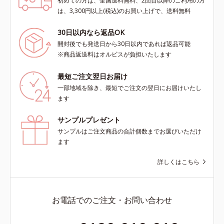
初めての方は、全国送料無料、2回目以降のご利用の方
は、3,300円以上(税込)のお買い上げで、送料無料
30日以内なら返品OK
開封後でも発送日から30日以内であれば返品可能
※商品返送料はオルビスが負担いたします
最短ご注文翌日お届け
一部地域を除き、最短でご注文の翌日にお届けいたし
ます
サンプルプレゼント
サンプルはご注文商品の合計個数までお選びいただけ
ます
詳しくはこちら
お電話でのご注文・お問い合わせ