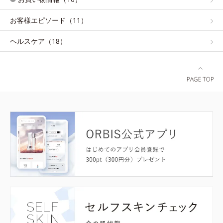
お客様エピソード（11）
ヘルスケア（18）