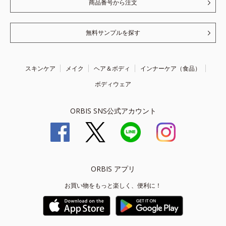
商品番号から注文
無料サンプルを探す
スキンケア
メイク
ヘア＆ボディ
インナーケア（食品）
ボディウェア
ORBIS SNS公式アカウント
ORBIS アプリ
お買い物をもっと楽しく、便利に！