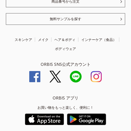
商品番号から注文
無料サンプルを探す
スキンケア
メイク
ヘア＆ボディ
インナーケア（食品）
ボディウェア
ORBIS SNS公式アカウント
ORBIS アプリ
お買い物をもっと楽しく、便利に！