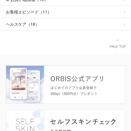
お客様エピソード（11）
ヘルスケア（18）