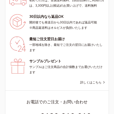
初めての方は、全国送料無料、2回目以降のご利用の方
は、3,300円以上(税込)のお買い上げで、送料無料
30日以内なら返品OK
開封後でも発送日から30日以内であれば返品可能
※商品返送料はオルビスが負担いたします
最短ご注文翌日お届け
一部地域を除き、最短でご注文の翌日にお届けいたし
ます
サンプルプレゼント
サンプルはご注文商品の合計個数までお選びいただけ
ます
詳しくはこちら
お電話でのご注文・お問い合わせ