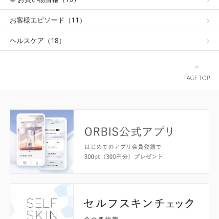
お客様エピソード（11）
ヘルスケア（18）