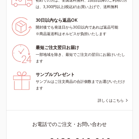
初めての方は、全国送料無料、2回目以降のご利用の方
は、3,300円以上(税込)のお買い上げで、送料無料
30日以内なら返品OK
開封後でも発送日から30日以内であれば返品可能
※商品返送料はオルビスが負担いたします
最短ご注文翌日お届け
一部地域を除き、最短でご注文の翌日にお届けいたし
ます
サンプルプレゼント
サンプルはご注文商品の合計個数までお選びいただけ
ます
詳しくはこちら
お電話でのご注文・お問い合わせ