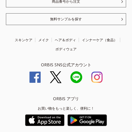
商品番号から注文
無料サンプルを探す
スキンケア
メイク
ヘア＆ボディ
インナーケア（食品）
ボディウェア
ORBIS SNS公式アカウント
ORBIS アプリ
お買い物をもっと楽しく、便利に！