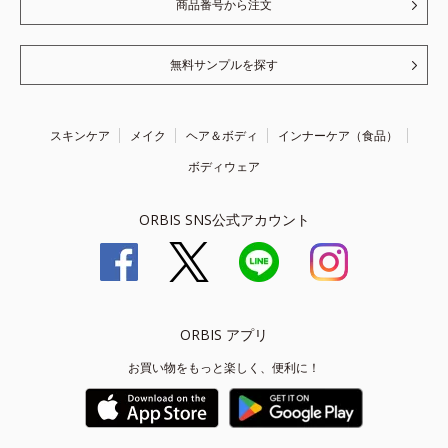
商品番号から注文
無料サンプルを探す
スキンケア
メイク
ヘア＆ボディ
インナーケア（食品）
ボディウェア
ORBIS SNS公式アカウント
ORBIS アプリ
お買い物をもっと楽しく、便利に！