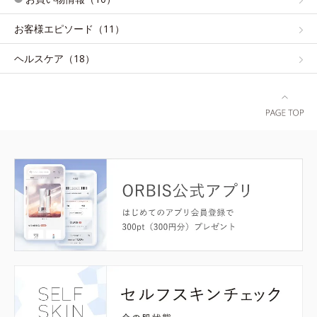
お客様エピソード（11）
ヘルスケア（18）