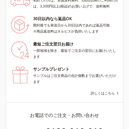
初めての方は、全国送料無料、2回目以降のご利用の方
は、3,300円以上(税込)のお買い上げで、送料無料
30日以内なら返品OK
開封後でも発送日から30日以内であれば返品可能
※商品返送料はオルビスが負担いたします
最短ご注文翌日お届け
一部地域を除き、最短でご注文の翌日にお届けいたし
ます
サンプルプレゼント
サンプルはご注文商品の合計個数までお選びいただけ
ます
詳しくはこちら
お電話でのご注文・お問い合わせ