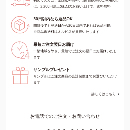
初めての方は、全国送料無料、2回目以降のご利用の方
は、3,300円以上(税込)のお買い上げで、送料無料
30日以内なら返品OK
開封後でも発送日から30日以内であれば返品可能
※商品返送料はオルビスが負担いたします
最短ご注文翌日お届け
一部地域を除き、最短でご注文の翌日にお届けいたし
ます
サンプルプレゼント
サンプルはご注文商品の合計個数までお選びいただけ
ます
詳しくはこちら
お電話でのご注文・お問い合わせ