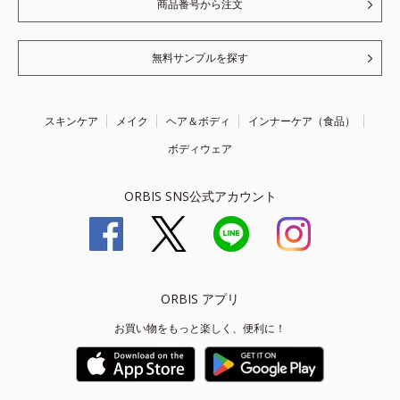
商品番号から注文
無料サンプルを探す
スキンケア
メイク
ヘア＆ボディ
インナーケア（食品）
ボディウェア
ORBIS SNS公式アカウント
ORBIS アプリ
お買い物をもっと楽しく、便利に！