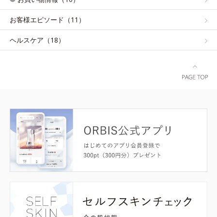
お客様エピソード（11）
ヘルスケア（18）