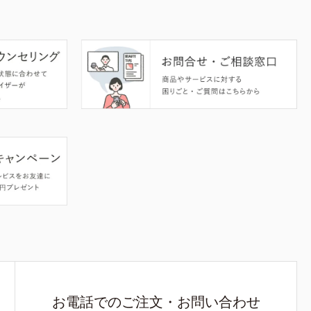
お電話でのご注文・お問い合わせ