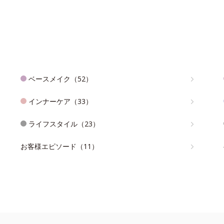
ベースメイク（52）
インナーケア（33）
ライフスタイル（23）
お客様エピソード（11）