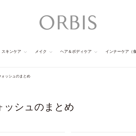
スキンケア
メイク
ヘア＆ボディケア
インナーケア（
 ウォッシュのまとめ
ウォッシュのまとめ