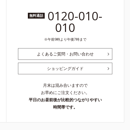
0120-010-
無料通話
010
午前9時より午後7時まで
よくあるご質問・お問い合わせ
ショッピングガイド
月末は混み合いますので
お早めにご注文ください。
平日のお昼前後が比較的つながりやすい
時間帯です。