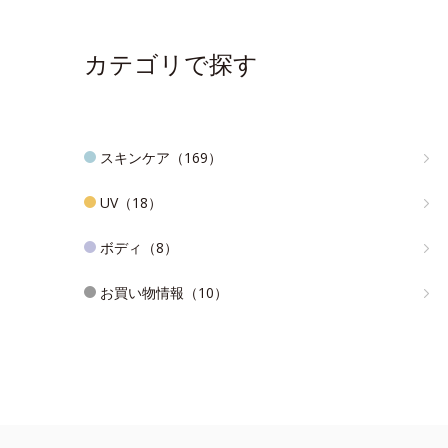
カテゴリで探す
スキンケア（169）
UV（18）
ボディ（8）
お買い物情報（10）