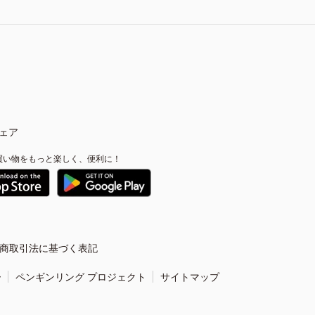
ェア
買い物をもっと楽しく、便利に！
商取引法に基づく表記
ー
ペンギンリング プロジェクト
サイトマップ