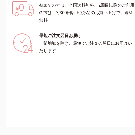
初めての方は、全国送料無料、2回目以降のご利用
の方は、3,300円以上(税込)のお買い上げで、送料
無料
最短ご注文翌日お届け
一部地域を除き、最短でご注文の翌日にお届けい
たします