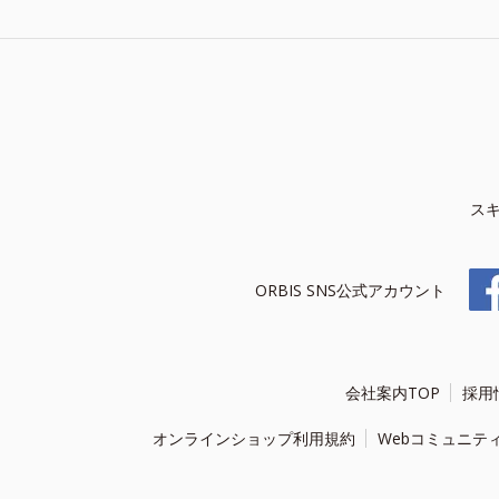
ス
ORBIS SNS公式アカウント
会社案内TOP
採用
オンラインショップ利用規約
Webコミュニテ