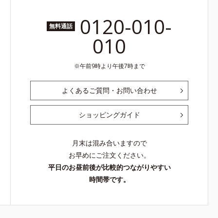
0120-010-
無料通話
010
午前9時より午後7時まで
よくあるご質問・お問い合わせ
ショッピングガイド
月末は混み合いますので
お早めにご注文ください。
平日のお昼前後が比較的つながりやすい
時間帯です。