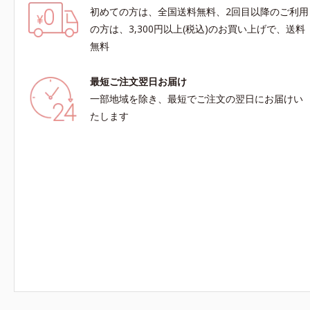
初めての方は、全国送料無料、2回目以降のご利用
の方は、3,300円以上(税込)のお買い上げで、送料
無料
最短ご注文翌日お届け
一部地域を除き、最短でご注文の翌日にお届けい
たします