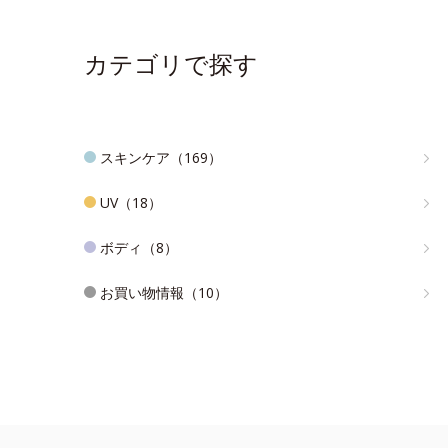
カテゴリで探す
スキンケア（169）
UV（18）
ボディ（8）
お買い物情報（10）