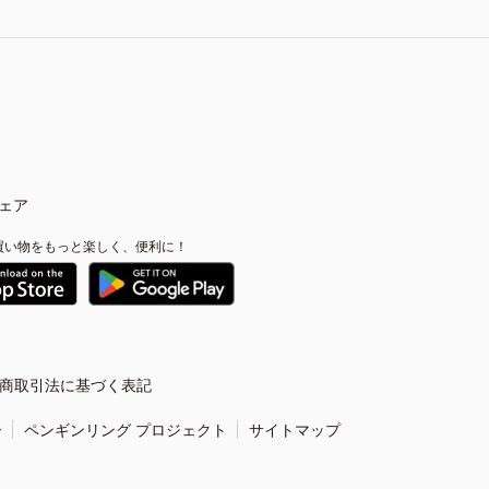
ェア
買い物をもっと楽しく、便利に！
商取引法に基づく表記
ー
ペンギンリング プロジェクト
サイトマップ