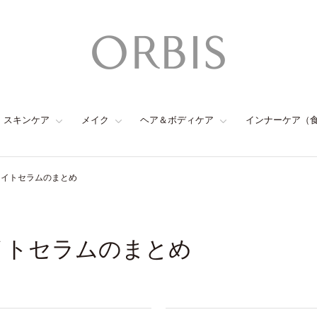
スキンケア
メイク
ヘア＆ボディケア
インナーケア（
ライトセラムのまとめ
イトセラムのまとめ