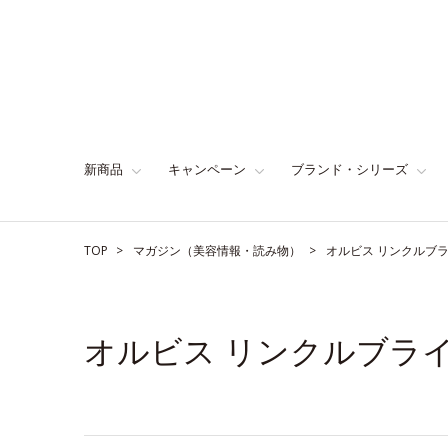
新商品
キャンペーン
ブランド・シリーズ
TOP
マガジン（美容情報・読み物）
オルビス リンクルブ
オルビス リンクルブラ