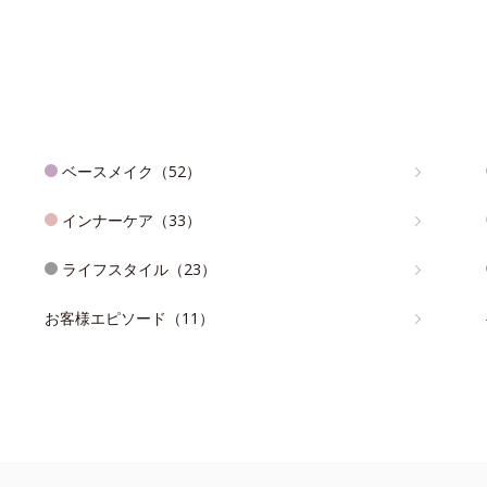
ベースメイク（52）
インナーケア（33）
ライフスタイル（23）
お客様エピソード（11）