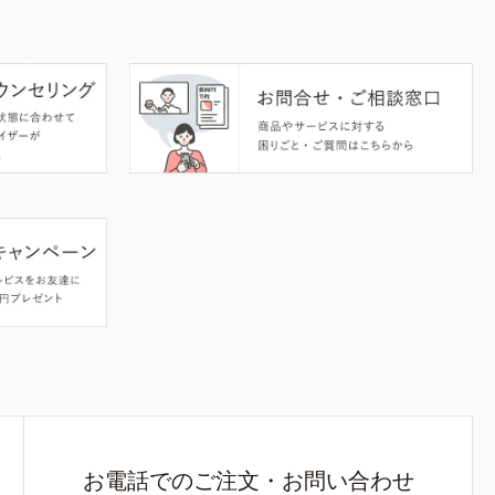
お電話でのご注文・お問い合わせ