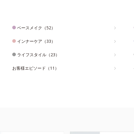
ベースメイク（52）
インナーケア（33）
ライフスタイル（23）
お客様エピソード（11）