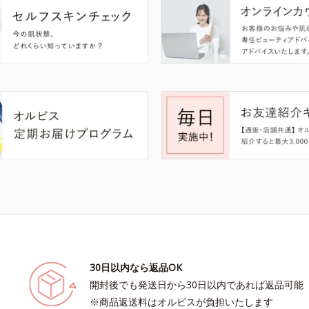
30日以内なら返品OK
開封後でも発送日から30日以内であれば返品可能
※商品返送料はオルビスが負担いたします