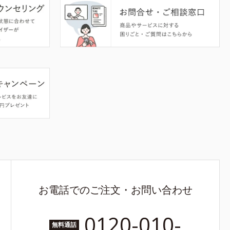
お電話でのご注文・お問い合わせ
0120-010-
無料通話