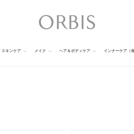
スキンケア
メイク
ヘア＆ボディケア
インナーケア（