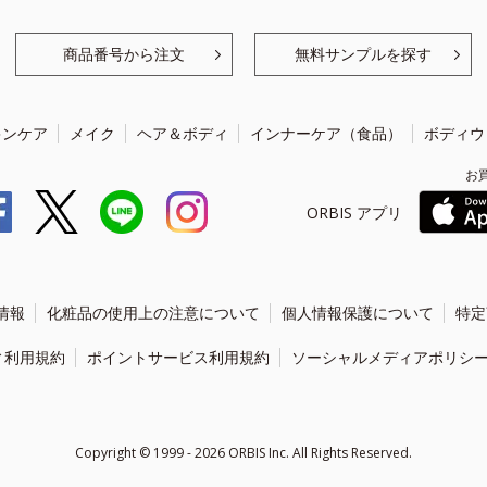
商品番号から注文
無料サンプルを探す
キンケア
メイク
ヘア＆ボディ
インナーケア（食品）
ボディウ
お
ORBIS アプリ
情報
化粧品の使用上の注意について
個人情報保護について
特定
ィ利用規約
ポイントサービス利用規約
ソーシャルメディアポリシ
Copyright ©
1999 - 2026
ORBIS Inc. All Rights Reserved.