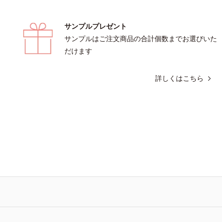
サンプルプレゼント
サンプルはご注文商品の合計個数までお選びいた
だけます
詳しくはこちら