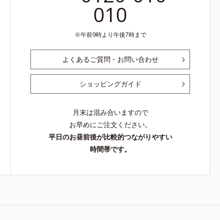
010
午前9時より午後7時まで
よくあるご質問・お問い合わせ
ショッピングガイド
月末は混み合いますので
お早めにご注文ください。
平日のお昼前後が比較的つながりやすい
時間帯です。