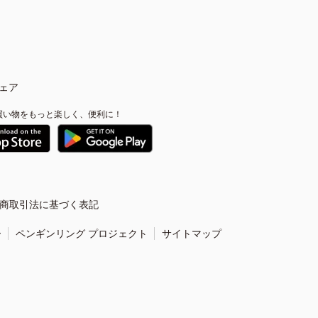
ェア
買い物をもっと楽しく、便利に！
商取引法に基づく表記
ー
ペンギンリング プロジェクト
サイトマップ