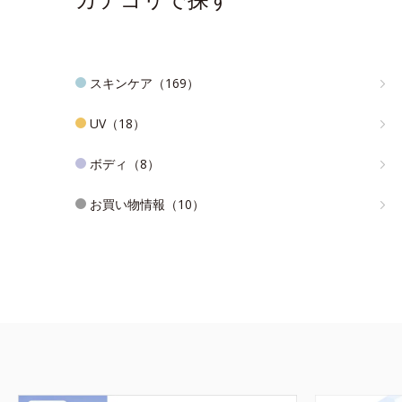
スキンケア（169）
UV（18）
ボディ（8）
お買い物情報（10）