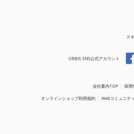
ス
ORBIS SNS公式アカウント
会社案内TOP
採用
オンラインショップ利用規約
Webコミュニテ