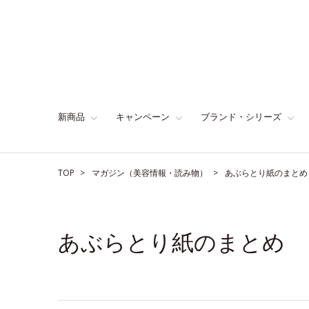
新商品
キャンペーン
ブランド・シリーズ
TOP
マガジン（美容情報・読み物）
あぶらとり紙のまとめ
あぶらとり紙のまとめ