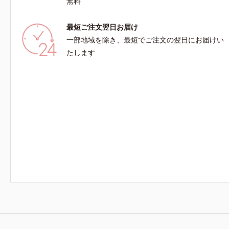
無料
最短ご注文翌日お届け
一部地域を除き、最短でご注文の翌日にお届けい
たします