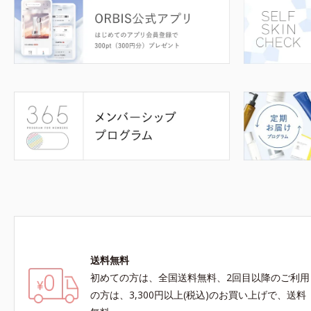
送料無料
初めての方は、全国送料無料、2回目以降のご利用
の方は、3,300円以上(税込)のお買い上げで、送料