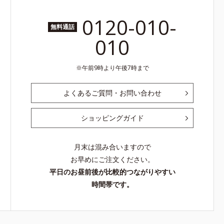
0120-010-
無料通話
010
午前9時より午後7時まで
よくあるご質問・お問い合わせ
ショッピングガイド
月末は混み合いますので
お早めにご注文ください。
平日のお昼前後が比較的つながりやすい
時間帯です。