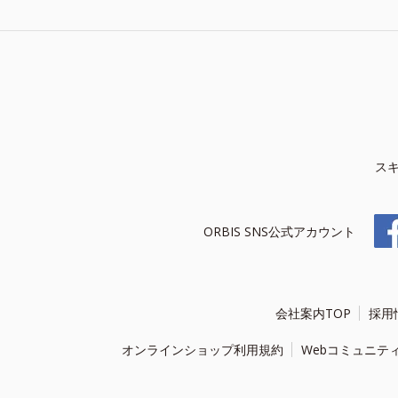
ス
ORBIS SNS公式アカウント
会社案内TOP
採用
オンラインショップ利用規約
Webコミュニテ