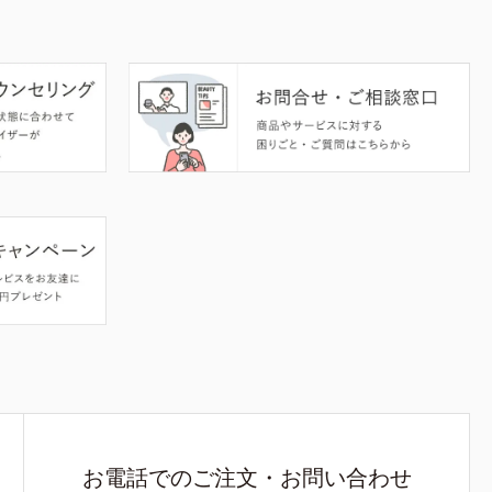
お電話でのご注文・お問い合わせ