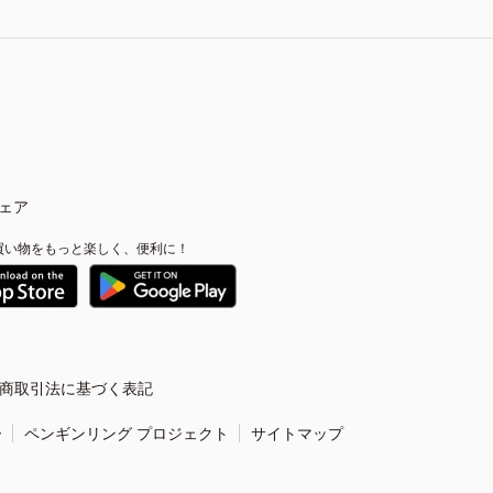
ェア
買い物をもっと楽しく、便利に！
商取引法に基づく表記
ー
ペンギンリング プロジェクト
サイトマップ