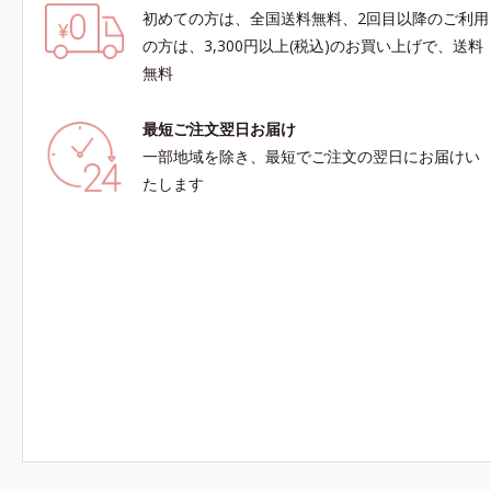
初めての方は、全国送料無料、2回目以降のご利用
の方は、3,300円以上(税込)のお買い上げで、送料
無料
最短ご注文翌日お届け
一部地域を除き、最短でご注文の翌日にお届けい
たします