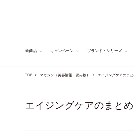
新商品
キャンペーン
ブランド・シリーズ
TOP
マガジン（美容情報・読み物）
エイジングケアのまと
エイジングケアのまとめ