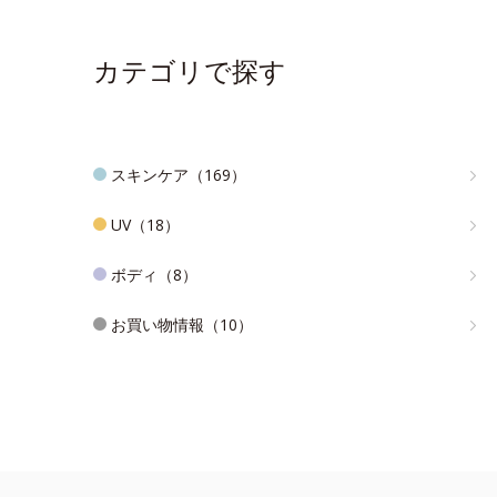
カテゴリで探す
スキンケア（169）
UV（18）
ボディ（8）
お買い物情報（10）