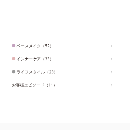
ベースメイク（52）
インナーケア（33）
ライフスタイル（23）
お客様エピソード（11）