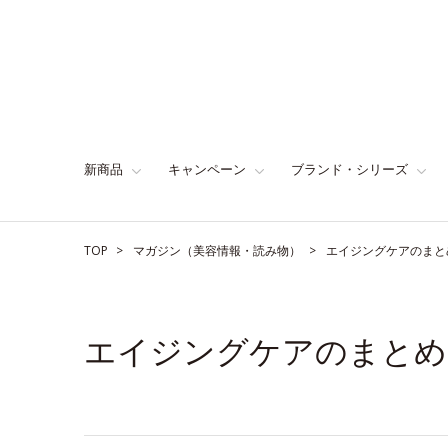
新商品
キャンペーン
ブランド・シリーズ
TOP
マガジン（美容情報・読み物）
エイジングケアのまと
エイジングケアのまとめ