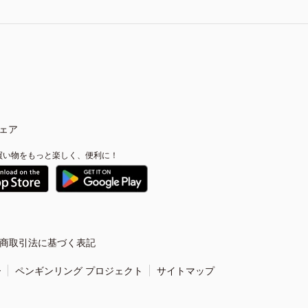
ェア
買い物をもっと楽しく、便利に！
商取引法に基づく表記
ー
ペンギンリング プロジェクト
サイトマップ