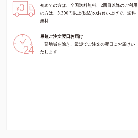
初めての方は、全国送料無料、2回目以降のご利用
の方は、3,300円以上(税込)のお買い上げで、送料
無料
最短ご注文翌日お届け
一部地域を除き、最短でご注文の翌日にお届けい
たします