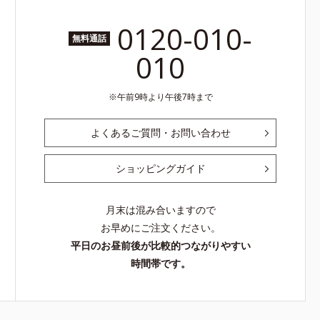
0120-010-
無料通話
010
午前9時より午後7時まで
よくあるご質問・お問い合わせ
ショッピングガイド
月末は混み合いますので
お早めにご注文ください。
平日のお昼前後が比較的つながりやすい
時間帯です。