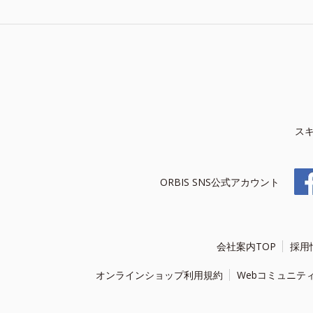
ス
ORBIS SNS公式アカウント
会社案内TOP
採用
オンラインショップ利用規約
Webコミュニテ