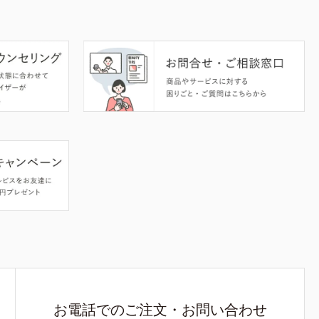
お電話でのご注文・お問い合わせ