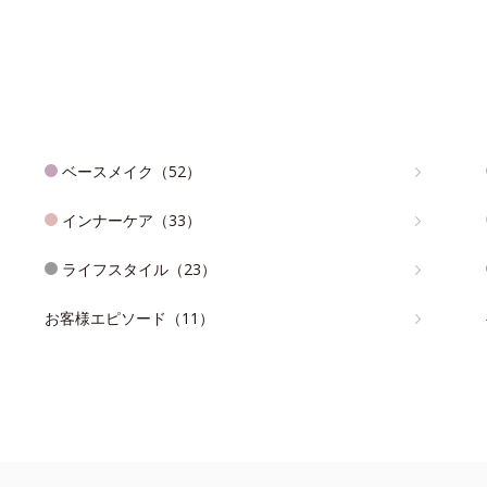
ベースメイク（52）
インナーケア（33）
ライフスタイル（23）
お客様エピソード（11）