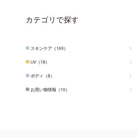
カテゴリで探す
スキンケア（169）
UV（18）
ボディ（8）
お買い物情報（10）