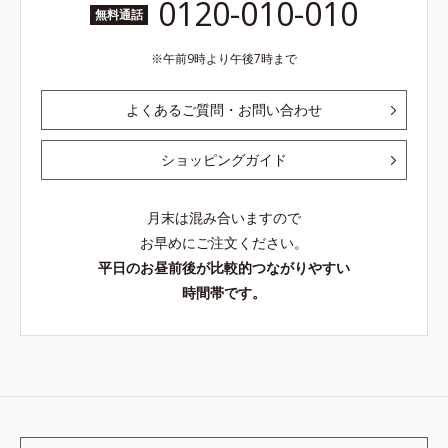
0120-010-010
無料通話
午前9時より午後7時まで
よくあるご質問・お問い合わせ
ショッピングガイド
月末は混み合いますので
お早めにご注文ください。
平日のお昼前後が比較的つながりやすい
時間帯です。