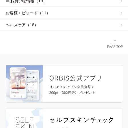
お買い物情報（10）
お客様エピソード（11）
ヘルスケア（18）