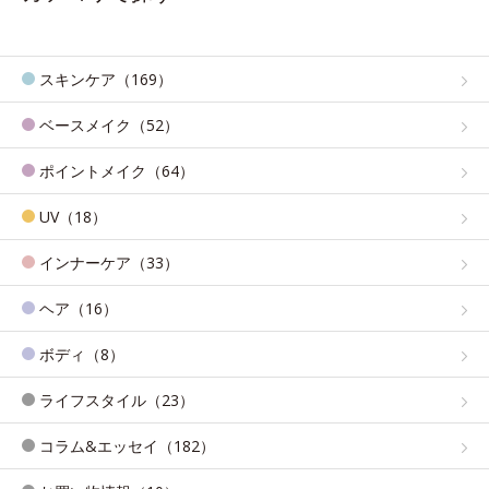
スキンケア（169）
ベースメイク（52）
ポイントメイク（64）
UV（18）
インナーケア（33）
ヘア（16）
ボディ（8）
ライフスタイル（23）
コラム&エッセイ（182）