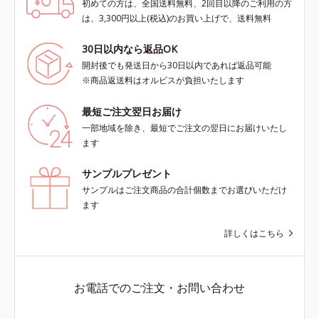
初めての方は、全国送料無料、2回目以降のご利用の方
は、3,300円以上(税込)のお買い上げで、送料無料
30日以内なら返品OK
開封後でも発送日から30日以内であれば返品可能
※商品返送料はオルビスが負担いたします
最短ご注文翌日お届け
一部地域を除き、最短でご注文の翌日にお届けいたし
ます
サンプルプレゼント
サンプルはご注文商品の合計個数までお選びいただけ
ます
詳しくはこちら
お電話でのご注文・お問い合わせ