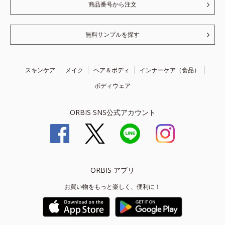
商品番号から注文
無料サンプルを探す
スキンケア
メイク
ヘア＆ボディ
インナーケア（食品）
ボディウェア
ORBIS SNS公式アカウント
ORBIS アプリ
お買い物をもっと楽しく、便利に！