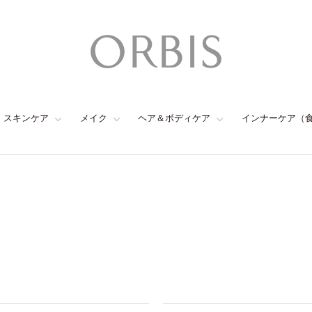
スキンケア
メイク
ヘア＆ボディケア
インナーケア（