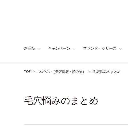
新商品
キャンペーン
ブランド・シリーズ
TOP
マガジン（美容情報・読み物）
毛穴悩みのまとめ
毛穴悩みのまとめ