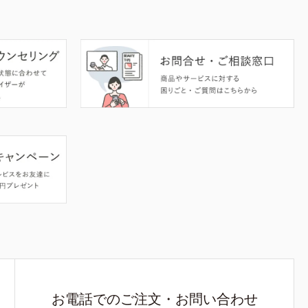
お電話でのご注文・お問い合わせ