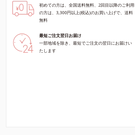
初めての方は、全国送料無料、2回目以降のご利用
の方は、3,300円以上(税込)のお買い上げで、送料
無料
最短ご注文翌日お届け
一部地域を除き、最短でご注文の翌日にお届けい
たします