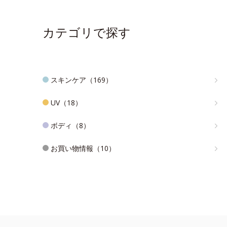
カテゴリで探す
スキンケア（169）
UV（18）
ボディ（8）
お買い物情報（10）