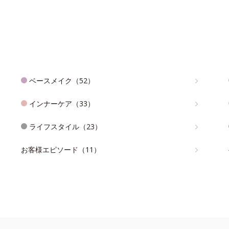
ベースメイク（52）
インナーケア（33）
ライフスタイル（23）
お客様エピソード（11）