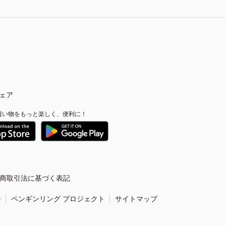
ェア
買い物をもっと楽しく、便利に！
商取引法に基づく表記
ー
ペンギンリング プロジェクト
サイトマップ