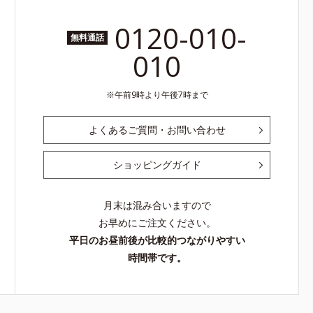
0120-010-
無料通話
010
午前9時より午後7時まで
よくあるご質問・お問い合わせ
ショッピングガイド
月末は混み合いますので
お早めにご注文ください。
平日のお昼前後が比較的つながりやすい
時間帯です。