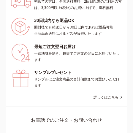
初めての方は、全国送料無料、2回目以降のご利用の方
は、3,300円以上(税込)のお買い上げで、送料無料
30日以内なら返品OK
開封後でも発送日から30日以内であれば返品可能
※商品返送料はオルビスが負担いたします
最短ご注文翌日お届け
一部地域を除き、最短でご注文の翌日にお届けいたし
ます
サンプルプレゼント
サンプルはご注文商品の合計個数までお選びいただけ
ます
詳しくはこちら
お電話でのご注文・お問い合わせ