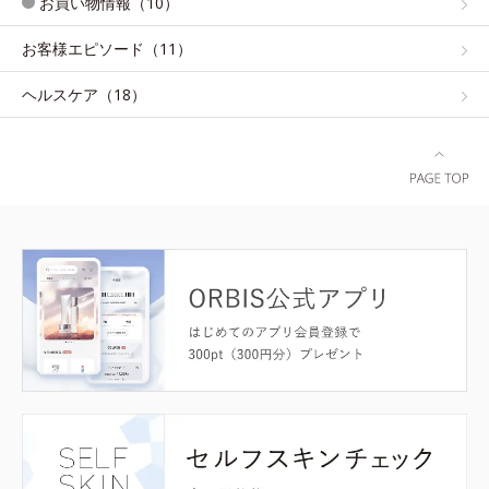
お買い物情報（10）
お客様エピソード（11）
ヘルスケア（18）