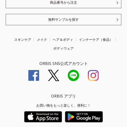
商品番号から注文
無料サンプルを探す
スキンケア
メイク
ヘア＆ボディ
インナーケア（食品）
ボディウェア
ORBIS SNS公式アカウント
ORBIS アプリ
お買い物をもっと楽しく、便利に！