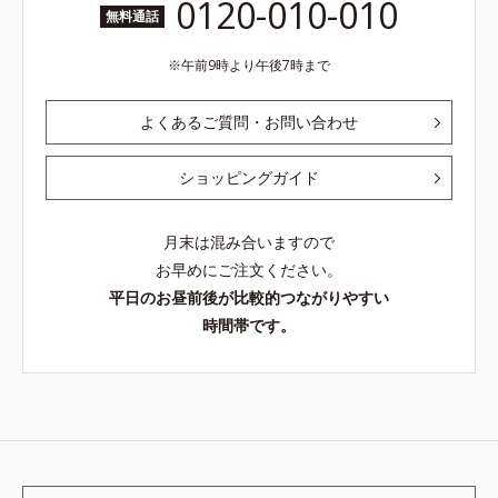
0120-010-010
無料通話
午前9時より午後7時まで
よくあるご質問・お問い合わせ
ショッピングガイド
月末は混み合いますので
お早めにご注文ください。
平日のお昼前後が比較的つながりやすい
時間帯です。