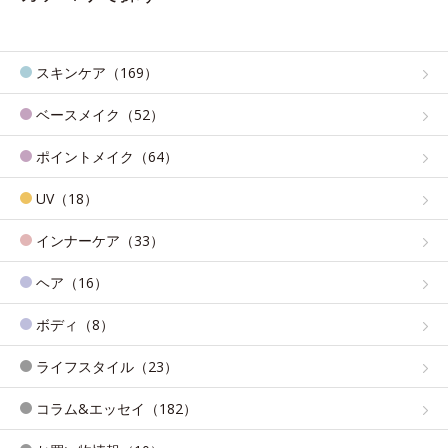
スキンケア（169）
ベースメイク（52）
ポイントメイク（64）
UV（18）
インナーケア（33）
ヘア（16）
ボディ（8）
ライフスタイル（23）
コラム&エッセイ（182）