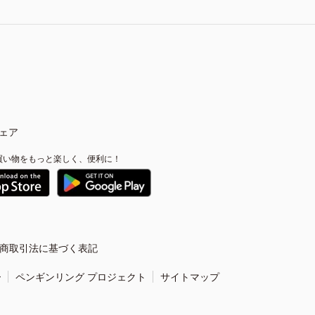
ェア
買い物をもっと楽しく、便利に！
商取引法に基づく表記
ー
ペンギンリング プロジェクト
サイトマップ