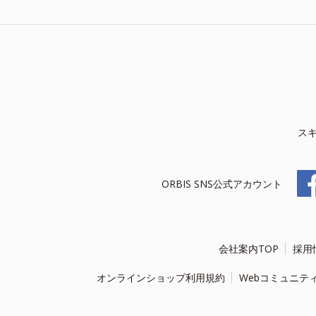
ス
ORBIS SNS公式アカウント
会社案内TOP
採用
オンラインショップ利用規約
Webコミュニテ