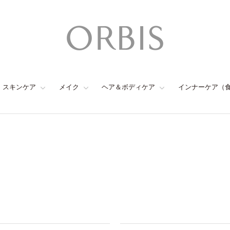
スキンケア
メイク
ヘア＆ボディケア
インナーケア（