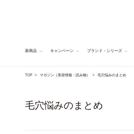
新商品
キャンペーン
ブランド・シリーズ
TOP
マガジン（美容情報・読み物）
毛穴悩みのまとめ
毛穴悩みのまとめ