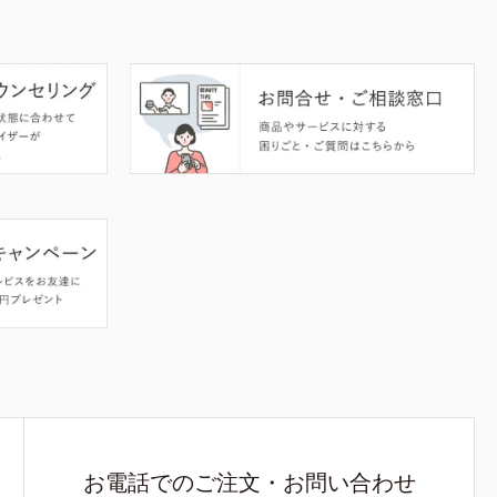
お電話でのご注文・お問い合わせ