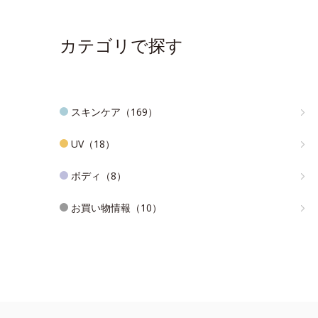
カテゴリで探す
スキンケア（169）
UV（18）
ボディ（8）
お買い物情報（10）