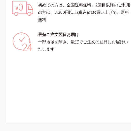
初めての方は、全国送料無料、2回目以降のご利用
の方は、3,300円以上(税込)のお買い上げで、送料
無料
最短ご注文翌日お届け
一部地域を除き、最短でご注文の翌日にお届けい
たします