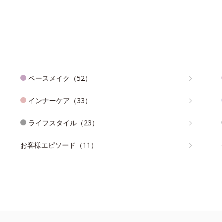
ベースメイク（52）
インナーケア（33）
ライフスタイル（23）
お客様エピソード（11）