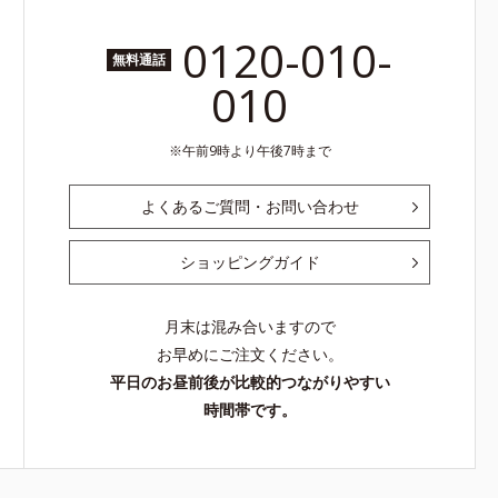
0120-010-
無料通話
010
午前9時より午後7時まで
よくあるご質問・お問い合わせ
ショッピングガイド
月末は混み合いますので
お早めにご注文ください。
平日のお昼前後が比較的つながりやすい
時間帯です。