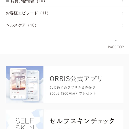
お買い物情報（10）
お客様エピソード（11）
ヘルスケア（18）