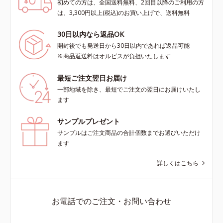
初めての方は、全国送料無料、2回目以降のご利用の方
は、3,300円以上(税込)のお買い上げで、送料無料
30日以内なら返品OK
開封後でも発送日から30日以内であれば返品可能
※商品返送料はオルビスが負担いたします
最短ご注文翌日お届け
一部地域を除き、最短でご注文の翌日にお届けいたし
ます
サンプルプレゼント
サンプルはご注文商品の合計個数までお選びいただけ
ます
詳しくはこちら
お電話でのご注文・お問い合わせ