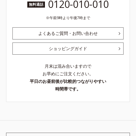
0120-010-010
無料通話
午前9時より午後7時まで
よくあるご質問・お問い合わせ
ショッピングガイド
月末は混み合いますので
お早めにご注文ください。
平日のお昼前後が比較的つながりやすい
時間帯です。