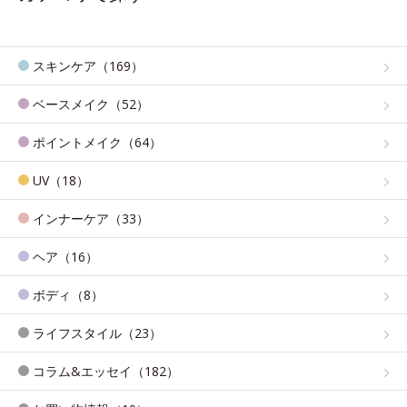
スキンケア（169）
ベースメイク（52）
ポイントメイク（64）
UV（18）
インナーケア（33）
ヘア（16）
ボディ（8）
ライフスタイル（23）
コラム&エッセイ（182）