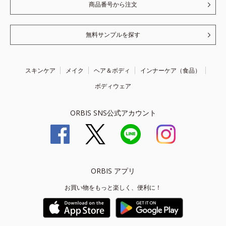
商品番号から注文
無料サンプルを探す
スキンケア
メイク
ヘア＆ボディ
インナーケア（食品）
ボディウェア
ORBIS SNS公式アカウント
ORBIS アプリ
お買い物をもっと楽しく、便利に！