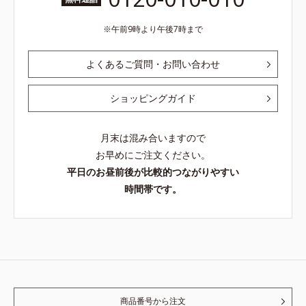
午前9時より午後7時まで
よくあるご質問・お問い合わせ
ショッピングガイド
月末は混み合いますので
お早めにご注文ください。
平日のお昼前後が比較的つながりやすい
時間帯です。
商品番号から注文