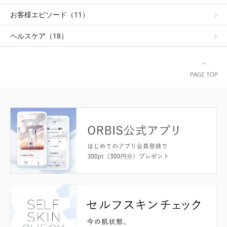
お客様エピソード（11）
ヘルスケア（18）