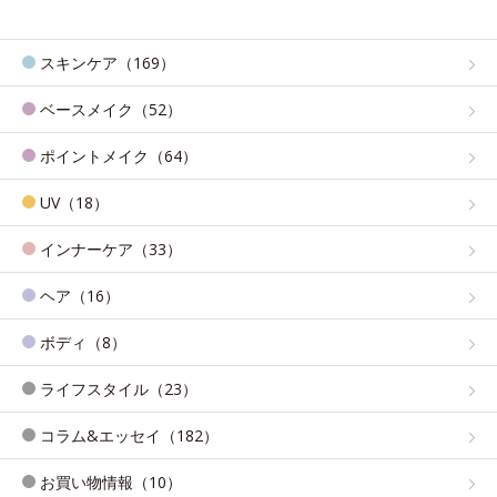
スキンケア（169）
ベースメイク（52）
ポイントメイク（64）
UV（18）
インナーケア（33）
ヘア（16）
ボディ（8）
ライフスタイル（23）
コラム&エッセイ（182）
お買い物情報（10）