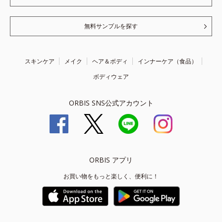
無料サンプルを探す
スキンケア
メイク
ヘア＆ボディ
インナーケア（食品）
ボディウェア
ORBIS SNS公式アカウント
ORBIS アプリ
お買い物をもっと楽しく、便利に！