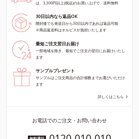
は、3,300円以上(税込)のお買い上げで、送料無料
30日以内なら返品OK
開封後でも発送日から30日以内であれば返品可能
※商品返送料はオルビスが負担いたします
最短ご注文翌日お届け
一部地域を除き、最短でご注文の翌日にお届けいたし
ます
サンプルプレゼント
サンプルはご注文商品の合計個数までお選びいただけ
ます
詳しくはこちら
お電話でのご注文・お問い合わせ
0120-010-010
無料通話