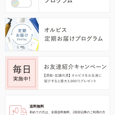
送料無料
初めての方は、全国送料無料、2回目以降のご利用の方