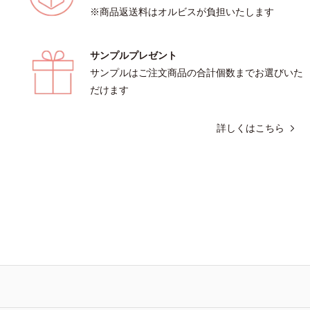
※商品返送料はオルビスが負担いたします
サンプルプレゼント
サンプルはご注文商品の合計個数までお選びいた
だけます
詳しくはこちら