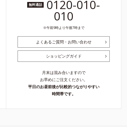
0120-010-
無料通話
010
午前9時より午後7時まで
よくあるご質問・お問い合わせ
ショッピングガイド
月末は混み合いますので
お早めにご注文ください。
平日のお昼前後が比較的つながりやすい
時間帯です。