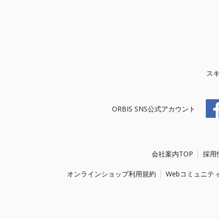
ス
ORBIS SNS公式アカウント
会社案内TOP
採用
オンラインショップ利用規約
Webコミュニテ