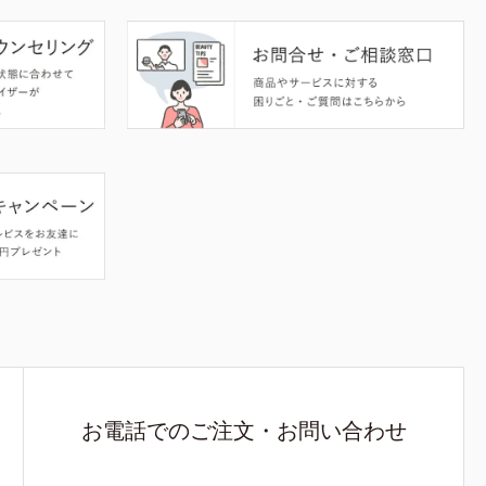
お電話でのご注文・お問い合わせ