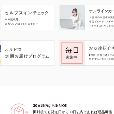
30日以内なら返品OK
開封後でも発送日から30日以内であれば返品可能