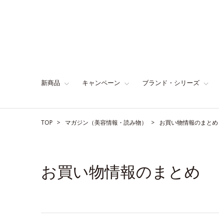
新商品
キャンペーン
ブランド・シリーズ
TOP
マガジン（美容情報・読み物）
お買い物情報のまとめ
お買い物情報のまとめ