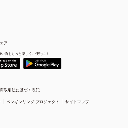
ェア
買い物をもっと楽しく、便利に！
商取引法に基づく表記
ー
ペンギンリング プロジェクト
サイトマップ