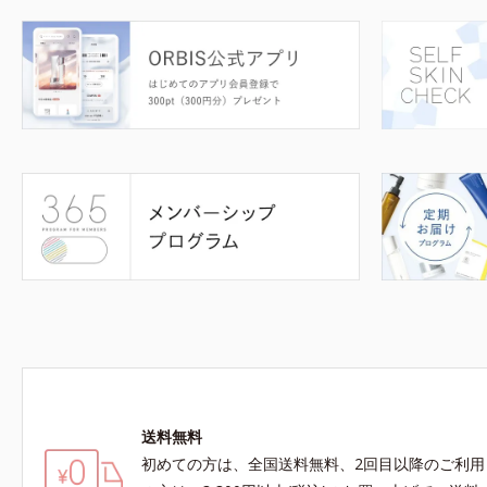
送料無料
初めての方は、全国送料無料、2回目以降のご利用