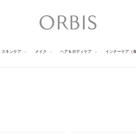
スキンケア
メイク
ヘア＆ボディケア
インナーケア（