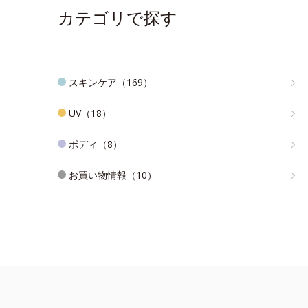
カテゴリで探す
スキンケア（169）
UV（18）
ボディ（8）
お買い物情報（10）