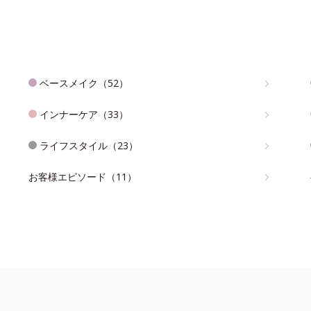
ベースメイク（52）
インナーケア（33）
ライフスタイル（23）
お客様エピソード（11）