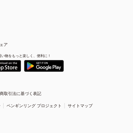
ェア
買い物をもっと楽しく、便利に！
商取引法に基づく表記
ー
ペンギンリング プロジェクト
サイトマップ