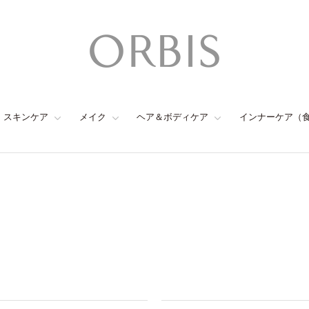
スキンケア
メイク
ヘア＆ボディケア
インナーケア（