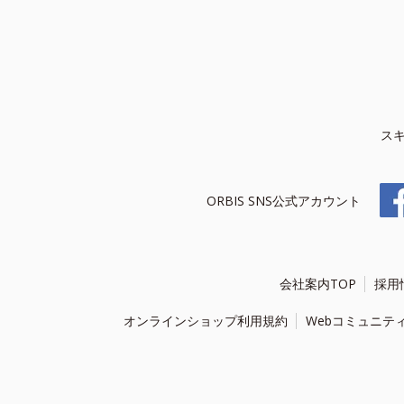
ス
ORBIS SNS公式アカウント
会社案内TOP
採用
オンラインショップ利用規約
Webコミュニテ