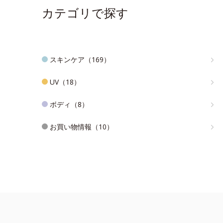
カテゴリで探す
スキンケア（169）
UV（18）
ボディ（8）
お買い物情報（10）