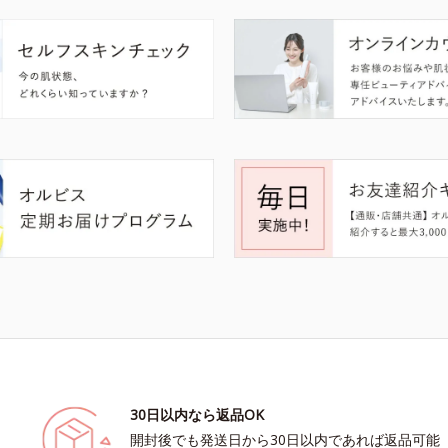
30日以内なら返品OK
開封後でも発送日から30日以内であれば返品可能