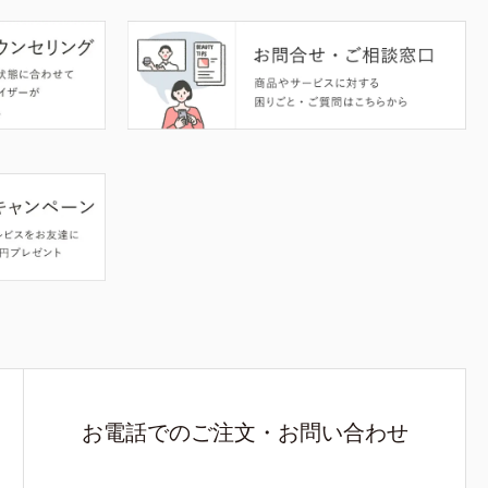
お電話でのご注文・お問い合わせ