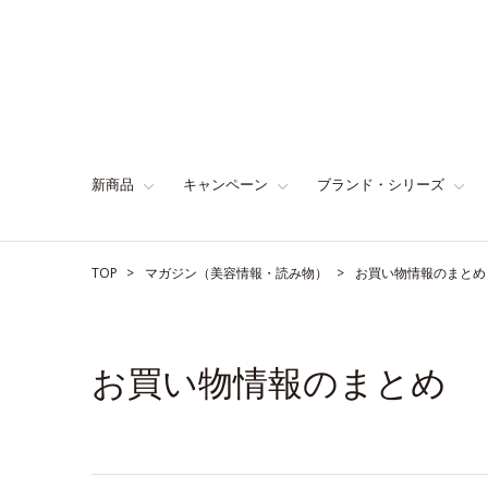
新商品
キャンペーン
ブランド・シリーズ
TOP
マガジン（美容情報・読み物）
お買い物情報のまとめ
お買い物情報のまとめ