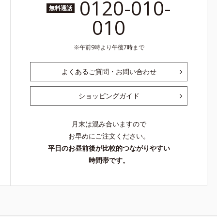
0120-010-
無料通話
010
午前9時より午後7時まで
よくあるご質問・お問い合わせ
ショッピングガイド
月末は混み合いますので
お早めにご注文ください。
平日のお昼前後が比較的つながりやすい
時間帯です。