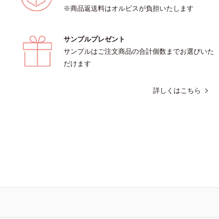
※商品返送料はオルビスが負担いたします
サンプルプレゼント
サンプルはご注文商品の合計個数までお選びいた
だけます
詳しくはこちら