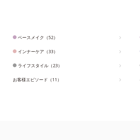
ベースメイク（52）
インナーケア（33）
ライフスタイル（23）
お客様エピソード（11）