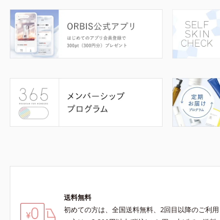
送料無料
初めての方は、全国送料無料、2回目以降のご利用