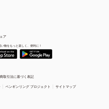
ェア
買い物をもっと楽しく、便利に！
商取引法に基づく表記
ー
ペンギンリング プロジェクト
サイトマップ