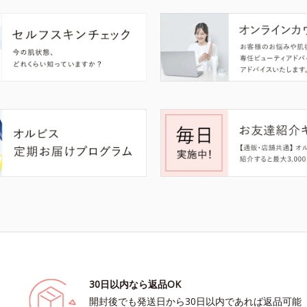
30日以内なら返品OK
開封後でも発送日から30日以内であれば返品可能