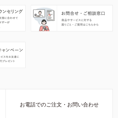
お電話でのご注文・お問い合わせ