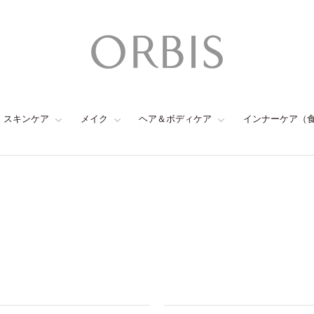
スキンケア
メイク
ヘア＆ボディケア
インナーケア（