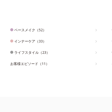
ベースメイク（52）
インナーケア（33）
ライフスタイル（23）
お客様エピソード（11）