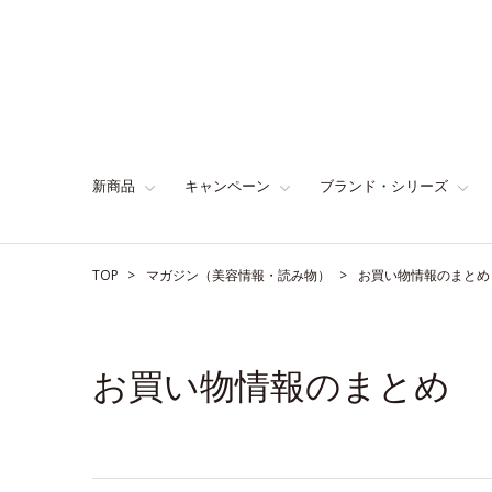
新商品
キャンペーン
ブランド・シリーズ
TOP
マガジン（美容情報・読み物）
お買い物情報のまとめ
お買い物情報のまとめ