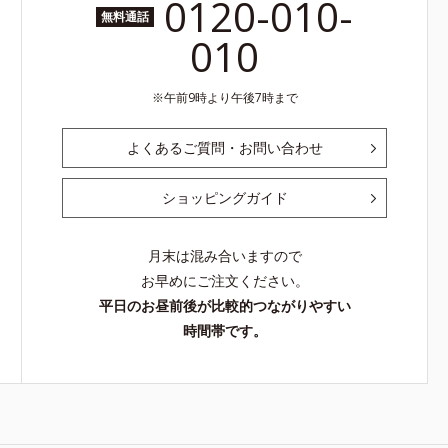
0120-010-
無料通話
010
午前9時より午後7時まで
よくあるご質問・お問い合わせ
ショッピングガイド
月末は混み合いますので
お早めにご注文ください。
平日のお昼前後が比較的つながりやすい
時間帯です。