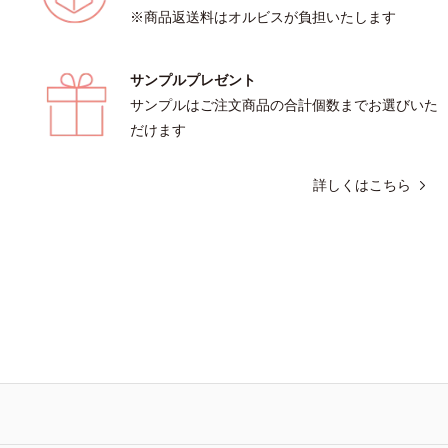
※商品返送料はオルビスが負担いたします
サンプルプレゼント
サンプルはご注文商品の合計個数までお選びいた
だけます
詳しくはこちら