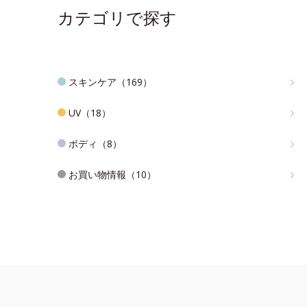
カテゴリで探す
スキンケア（169）
UV（18）
ボディ（8）
お買い物情報（10）