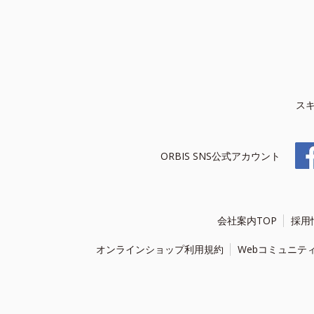
ス
ORBIS SNS公式アカウント
会社案内TOP
採用
オンラインショップ利用規約
Webコミュニテ