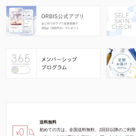
送料無料
初めての方は、全国送料無料、2回目以降のご利用