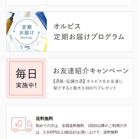
送料無料
初めての方は、全国送料無料、2回目以降のご利用の方
は、3,300円以上(税込)のお買い上げで、送料無料