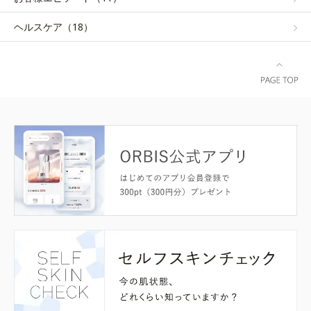
ヘルスケア（18）