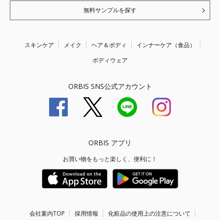
無料サンプルを探す
スキンケア
メイク
ヘア＆ボディ
インナーケア（食品）
ボディウェア
ORBIS SNS公式アカウント
ORBIS アプリ
お買い物をもっと楽しく、便利に！
会社案内TOP
採用情報
化粧品の使用上の注意について