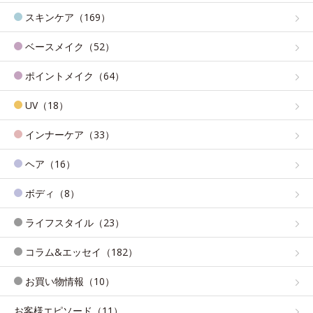
スキンケア（169）
ベースメイク（52）
ポイントメイク（64）
UV（18）
インナーケア（33）
ヘア（16）
ボディ（8）
ライフスタイル（23）
コラム&エッセイ（182）
お買い物情報（10）
お客様エピソード（11）