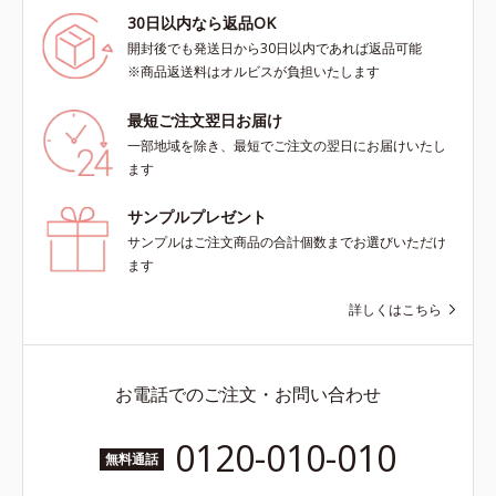
30日以内なら返品OK
開封後でも発送日から30日以内であれば返品可能
※商品返送料はオルビスが負担いたします
最短ご注文翌日お届け
一部地域を除き、最短でご注文の翌日にお届けいたし
ます
サンプルプレゼント
サンプルはご注文商品の合計個数までお選びいただけ
ます
詳しくはこちら
お電話でのご注文・お問い合わせ
0120-010-010
無料通話