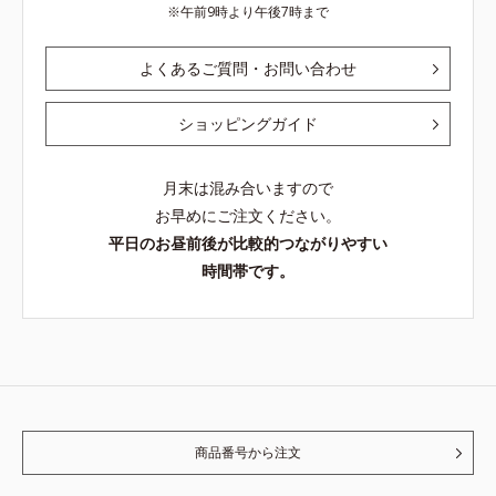
午前9時より午後7時まで
よくあるご質問・お問い合わせ
ショッピングガイド
月末は混み合いますので
お早めにご注文ください。
平日のお昼前後が比較的つながりやすい
時間帯です。
商品番号から注文