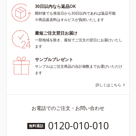
30日以内なら返品OK
開封後でも発送日から30日以内であれば返品可能
※商品返送料はオルビスが負担いたします
最短ご注文翌日お届け
一部地域を除き、最短でご注文の翌日にお届けいたし
ます
サンプルプレゼント
サンプルはご注文商品の合計個数までお選びいただけ
ます
詳しくはこちら
お電話でのご注文・お問い合わせ
0120-010-010
無料通話