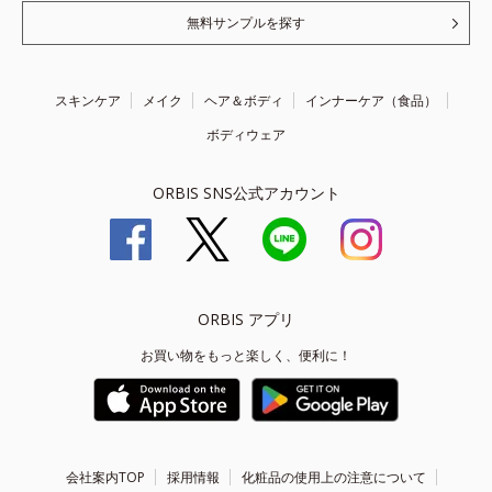
無料サンプルを探す
スキンケア
メイク
ヘア＆ボディ
インナーケア（食品）
ボディウェア
ORBIS SNS公式アカウント
ORBIS アプリ
お買い物をもっと楽しく、便利に！
会社案内TOP
採用情報
化粧品の使用上の注意について