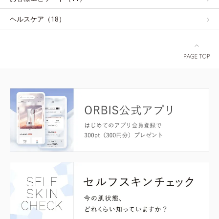
ヘルスケア（18）