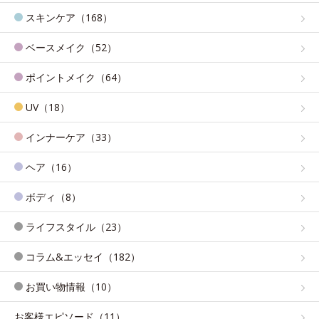
スキンケア（168）
ベースメイク（52）
ポイントメイク（64）
UV（18）
インナーケア（33）
ヘア（16）
ボディ（8）
ライフスタイル（23）
コラム&エッセイ（182）
お買い物情報（10）
お客様エピソード（11）