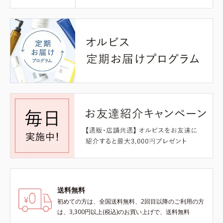
送料無料
初めての方は、全国送料無料、2回目以降のご利用の方
は、3,300円以上(税込)のお買い上げで、送料無料