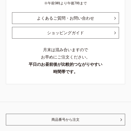
午前9時より午後7時まで
よくあるご質問・お問い合わせ
ショッピングガイド
月末は混み合いますので
お早めにご注文ください。
平日のお昼前後が比較的つながりやすい
時間帯です。
商品番号から注文