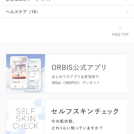
ヘルスケア（18）