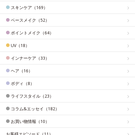
スキンケア（169）
ベースメイク（52）
ポイントメイク（64）
UV（18）
インナーケア（33）
ヘア（16）
ボディ（8）
ライフスタイル（23）
コラム&エッセイ（182）
お買い物情報（10）
お客様エピソード（11）