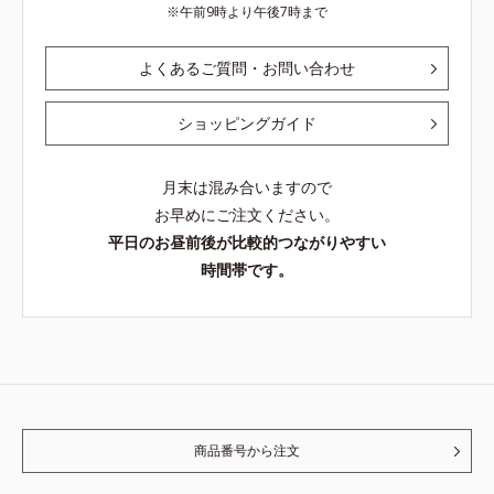
午前9時より午後7時まで
よくあるご質問・お問い合わせ
ショッピングガイド
月末は混み合いますので
お早めにご注文ください。
平日のお昼前後が比較的つながりやすい
時間帯です。
商品番号から注文