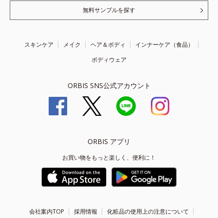
無料サンプルを探す
スキンケア
メイク
ヘア＆ボディ
インナーケア（食品）
ボディウェア
ORBIS SNS公式アカウント
ORBIS アプリ
お買い物をもっと楽しく、便利に！
会社案内TOP
採用情報
化粧品の使用上の注意について