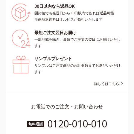
30日以内なら返品OK
開封後でも発送日から30日以内であれば返品可能
※商品返送料はオルビスが負担いたします
最短ご注文翌日お届け
一部地域を除き、最短でご注文の翌日にお届けいたし
ます
サンプルプレゼント
サンプルはご注文商品の合計個数までお選びいただけ
ます
詳しくはこちら
お電話でのご注文・お問い合わせ
0120-010-010
無料通話