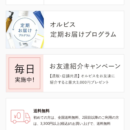
送料無料
初めての方は、全国送料無料、2回目以降のご利用の方
は、3,300円以上(税込)のお買い上げで、送料無料