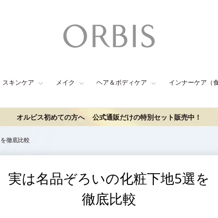
スキンケア
メイク
ヘア＆ボディケア
インナーケア（
オルビス初めての方へ
公式通販だけの特別セット販売中！
選を徹底比較
実は名品ぞろいの化粧下地5選を
徹底比較