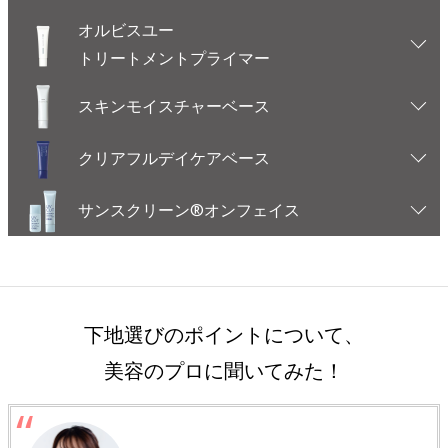
オルビスユー
トリートメントプライマー
スキンモイスチャーベース
クリアフルデイケアベース
サンスクリーン®オンフェイス
下地選びのポイントについて、
美容のプロに聞いてみた！