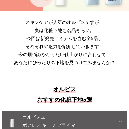
スキンケアが人気のオルビスですが、
実は化粧下地も名品ぞろい。
今回は新発売アイテムを含む全5品、
それぞれの魅力を紹介していきます。
今の肌悩みやなりたい仕上がりに合わせて、
あなたにぴったりの下地を見つけてみませんか？
オルビス
おすすめ化粧下地5選
オルビスユー
ポアレス キープ プライマー