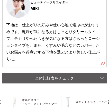
ビューティークリエイター
MIKI
下地は、仕上がりの好みや使い心地で選ぶのがおすす
めです。乾燥が気になる方はしっとりクリームタイ
プ、テカリやべたつきが気になる方はさらっとローシ
ョンタイプを。また、くすみや毛穴などのカバーした
いお悩みを得意とする下地を選ぶとより美しい仕上が
りに。
全体比較表をチェック
オルビスユー
スキンモイスチャーベー
トリートメントプライマー