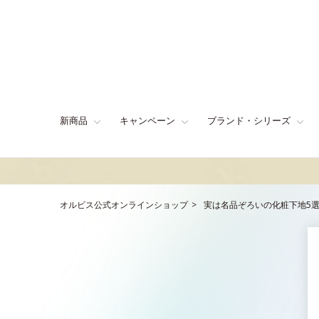
新商品
キャンペーン
ブランド・シリーズ
オルビス公式オンラインショップ
実は名品ぞろいの化粧下地5