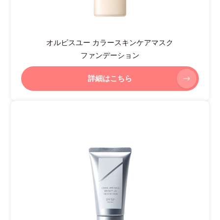
オルビスユー カラースキンケアマスク
ファンデーション
詳細はこちら