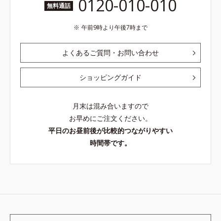
0120-010-010
無料通話
午前9時より午後7時まで
よくあるご質問・お問い合わせ
ショッピングガイド
月末は混み合いますので
お早めにご注文ください。
平日のお昼前後が比較的つながりやすい
時間帯です。