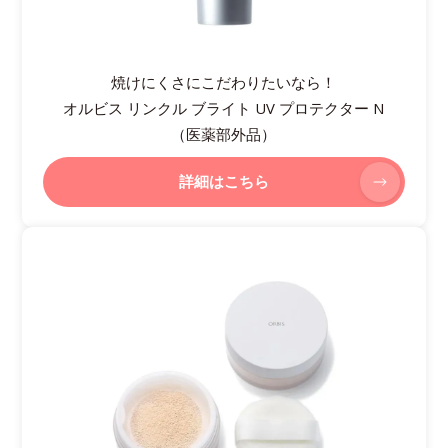
焼けにくさにこだわりたいなら！
オルビス リンクル ブライト UV プロテクター N
（医薬部外品）
詳細はこちら