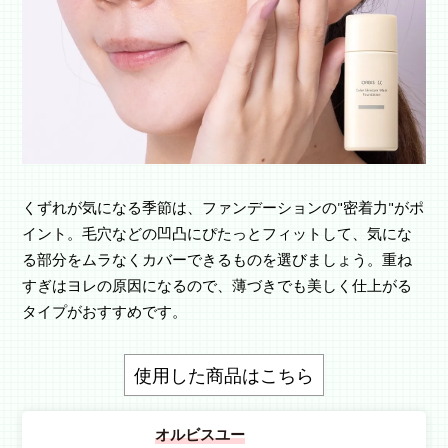
くずれが気になる季節は、ファンデーションの"密着力"がポ
イント。毛穴などの凹凸にぴたっとフィットして、気にな
る部分をムラなくカバーできるものを選びましょう。重ね
すぎはヨレの原因になるので、薄づきでも美しく仕上がる
タイプがおすすめです。
使用した商品はこちら
オルビスユー