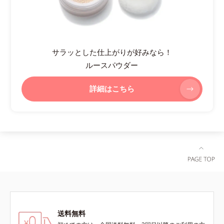
サラッとした仕上がりが好みなら！
ルースパウダー
詳細はこちら
送料無料