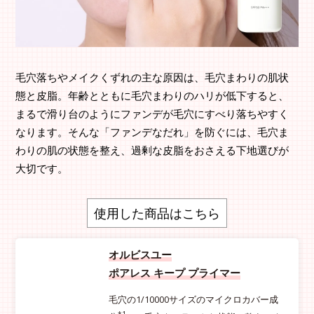
毛穴落ちやメイクくずれの主な原因は、毛穴まわりの肌状
態と皮脂。年齢とともに毛穴まわりのハリが低下すると、
まるで滑り台のようにファンデが毛穴にすべり落ちやすく
なります。そんな「ファンデなだれ」を防ぐには、毛穴ま
わりの肌の状態を整え、過剰な皮脂をおさえる下地選びが
大切です。
使用した商品はこちら
オルビスユー
ポアレス キープ プライマー
毛穴の1/10000サイズのマイクロカバー成