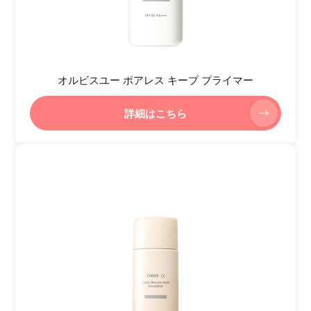
オルビスユー ポアレス キープ プライマー
詳細はこちら