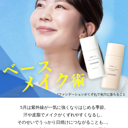
5月は紫外線が一気に強くなりはじめる季節。
汗や皮脂でメイクがくずれやすくなるし、
そのせいでうっかり日焼けにつながることも…。