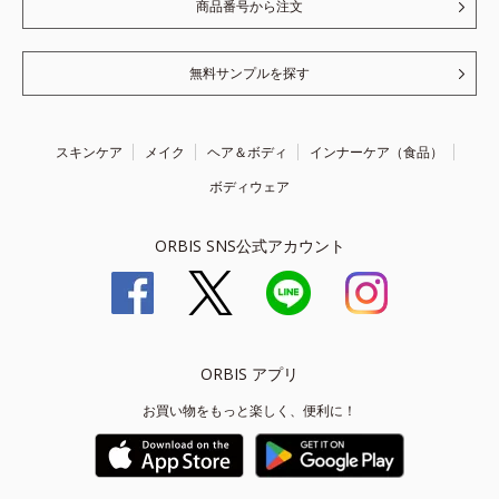
商品番号から注文
無料サンプルを探す
スキンケア
メイク
ヘア＆ボディ
インナーケア（食品）
ボディウェア
ORBIS SNS公式アカウント
ORBIS アプリ
お買い物をもっと楽しく、便利に！