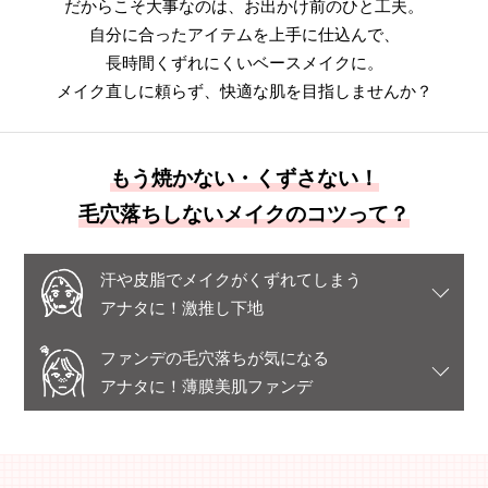
だからこそ大事なのは、お出かけ前のひと工夫。
自分に合ったアイテムを上手に仕込んで、
長時間くずれにくいベースメイクに。
メイク直しに頼らず、快適な肌を目指しませんか？
もう焼かない・くずさない！
毛穴落ちしないメイクのコツって？
汗や皮脂でメイクがくずれてしまう
アナタに！激推し下地
ファンデの毛穴落ちが気になる
アナタに！薄膜美肌ファンデ