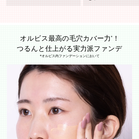
オルビス最高の毛穴カバー力
！
*
つるんと仕上がる実力派ファンデ
*オルビス内ファンデーションにおいて