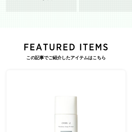
この記事でご紹介したアイテムはこちら