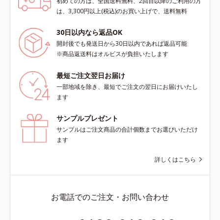
初めての方は、全国送料無料、2回目以降のご利用の方
は、3,300円以上(税込)のお買い上げで、送料無料
30日以内なら返品OK
開封後でも発送日から30日以内であれば返品可能
※商品返送料はオルビスが負担いたします
最短ご注文翌日お届け
一部地域を除き、最短でご注文の翌日にお届けいたし
ます
サンプルプレゼント
サンプルはご注文商品の合計個数までお選びいただけ
ます
詳しくはこちら
お電話でのご注文・お問い合わせ