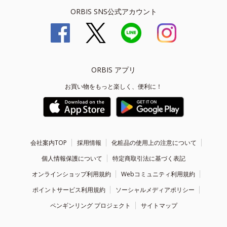
ORBIS SNS公式アカウント
ORBIS アプリ
お買い物をもっと楽しく、便利に！
会社案内TOP
採用情報
化粧品の使用上の注意について
個人情報保護について
特定商取引法に基づく表記
オンラインショップ利用規約
Webコミュニティ利用規約
ポイントサービス利用規約
ソーシャルメディアポリシー
ペンギンリング プロジェクト
サイトマップ