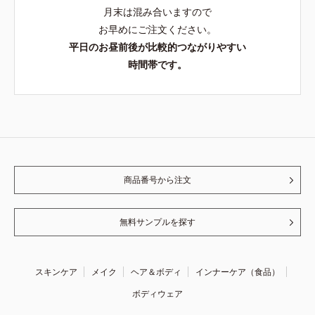
月末は混み合いますので
お早めにご注文ください。
平日のお昼前後が比較的つながりやすい
時間帯です。
商品番号から注文
無料サンプルを探す
スキンケア
メイク
ヘア＆ボディ
インナーケア（食品）
ボディウェア