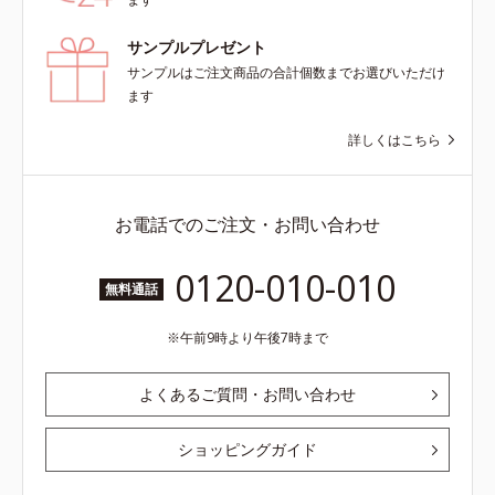
サンプルプレゼント
サンプルはご注文商品の合計個数までお選びいただけ
ます
詳しくはこちら
お電話でのご注文・お問い合わせ
0120-010-010
無料通話
午前9時より午後7時まで
よくあるご質問・お問い合わせ
ショッピングガイド